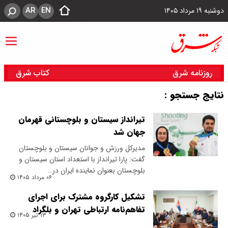
AR
EN
دوشنبه ۱۹ مرداد ۱۴۰۵
روزنامه شرق
کتاب شرق
نتایج جستجو :
تیرانداز سیستان و بلوچستانی قهرمان
جهان شد
مدیرکل ورزش و جوانان سیستان و بلوچستان
گفت: پارا تیرانداز با استعداد استان سیستان و
بلوچستان بعنوان نماینده ایران در…
۰۶ مرداد ۱۴۰۵
تشکیل کارگروه مشترک برای اجرای
تفاهم‌نامه ارتباطی تهران و بلگراد
۱۳ تیر ۱۴۰۵