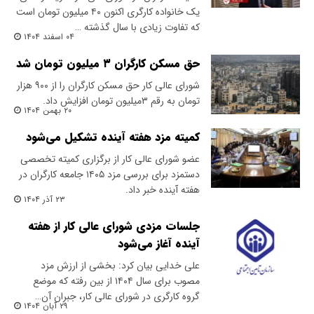
یک خانواده کارگری اکنون ۴۰ میلیون تومان است
که تفاوت زیادی با سال گذشته …
۰۴ اسفند ۱۴۰۴
حق مسکن کارگران ۳ میلیون تومان شد
شورای عالی کار حق مسکن کارگران را از ۹۰۰ هزار
تومان به رقم ۳میلیون تومان افزایش داد.
۲۰ بهمن ۱۴۰۴
کمیته مزد هفته آینده تشکیل می‌شود
عضو شورای عالی کار از برگزاری کمیته تخصصی
دستمزد برای بررسی مزد ۱۴۰۵ جامعه کارگران در
هفته آینده خبر داد.
۲۳ آذر ۱۴۰۴
جلسات مزدی شورای عالی کار از هفته
آینده آغاز می‌شود
علی خدایی بیان کرد: بخشی از ارزش مزد
مصوب برای سال ۱۴۰۴ از بین رفته که موضع
گروه کارگری در شورای عالی کار، جبران آن…
۲۹ آبان ۱۴۰۴