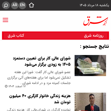
AR
EN
یکشنبه ۱۸ مرداد ۱۴۰۵
روزنامه شرق
کتاب شرق
نتایج جستجو :
شورای عالی کار برای تعیین دستمزد
۱۴۰۵ به زودی برگزار می‌شود
عضو شورای عالی کار گفت: شورا این هفته
تشکیل نمی‌شود اما برای هفته‌های آتی برگزاری
جلسات کمیته مزد و در ادامه شورای…
۱۲ اسفند ۱۴۰۴
هزینه زندگی خانوار کارگری ۴۰ میلیون
تومان شد
نماینده کارگران در شورای‌عالی کار: هزینه زندگی