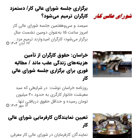
برگزاری جلسه شورای عالی کار/ دستمزد
کارگران ترمیم می‌شود؟
سیصد و سی‌وهفتمین جلسه شورای عالی کار
امروز ساعت ۱۵ به‌عنوان دومین نشست سال
برگزار می‌شود؛ کارگران امیدوارند ترمیم مزد…
۲۶ آبان ۱۴۰۴
خراسان: حقوق کارگران از تأمین
هزینه‌های زندگی عقب ماند / مطالبه
فوری برای برگزاری جلسه شورای عالی
کار
روزنامه خراسان نوشت: در شرایطی که سبد
معیشت خانوار کارگری به حدود ۴۰ میلیون
تومان رسیده و حداقل حقوق دریافتی تنها…
۱۶ مهر ۱۴۰۴
تعیین نمایندگان کارفرمایی شورای عالی
کار
نمایندگان کارفرمایان در شورای عالی کار معرفی