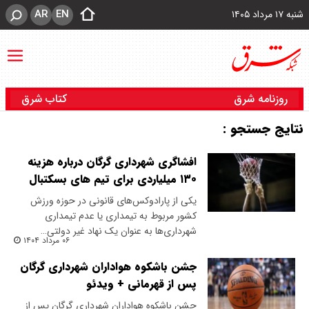
AR
EN
شنبه ۱۷ مرداد ۱۴۰۵
روزنامه شرق
کتاب شرق
نتایج جستجو :
افشاگری شهرداری گرگان درباره هزینه
۱۳۰ میلیاردی برای تیم های بسکتبال
یکی از پارادوکس‌های قانونی در حوزه ورزش
کشور مربوط به تیمداری یا عدم تیمداری
شهرداری‌ها به عنوان یک نهاد غیر دولتی…
۰۶ مرداد ۱۴۰۴
جشن باشکوه هواداران شهرداری گرگان
پس از قهرمانی + ویدئو
جشن باشکوه هواداران شهرداری گرگان پس از