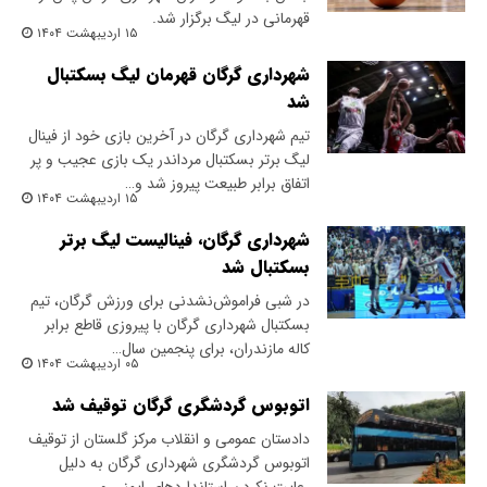
قهرمانی در لیگ برگزار شد.
۱۵ اردیبهشت ۱۴۰۴
شهرداری گرگان قهرمان لیگ بسکتبال
شد
تیم شهرداری گرگان در آخرین بازی خود از فینال
لیگ برتر بسکتبال مرداندر یک بازی عجیب و پر
اتفاق برابر طبیعت پیروز شد و…
۱۵ اردیبهشت ۱۴۰۴
شهرداری گرگان، فینالیست لیگ برتر
بسکتبال شد
در شبی فراموش‌نشدنی برای ورزش گرگان، تیم
بسکتبال شهرداری گرگان با پیروزی قاطع برابر
کاله مازندران، برای پنجمین سال…
۰۵ اردیبهشت ۱۴۰۴
اتوبوس گردشگری گرگان توقیف شد
دادستان عمومی و انقلاب مرکز گلستان از توقیف
اتوبوس گردشگری شهرداری گرگان به دلیل