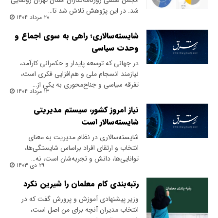
انجمن صنفی روزنامه‌نگاران استان تهران رونمایی
شد. در این پژوهش تلاش شد تا…
۲۰ مرداد ۱۴۰۴
شایسته‌سالاری؛ راهی به‌ سوی اجماع و
وحدت سیاسی
در جهانی که توسعه پایدار و حکمرانی کارآمد،
نیازمند انسجام ملی و هم‌افزایی فکری است،
تفرقه سیاسی و جناح‌محوری به یکی از…
۱۳ مرداد ۱۴۰۴
نیاز امروز کشور، سیستم مدیریتی
شایسته‌سالار است
شایسته‌سالاری در نظام مدیریت به معنای
انتخاب و ارتقای افراد بر‌اساس شایستگی‌ها،
توانایی‌ها، دانش و تجربه‌شان است، نه…
۲۹ دی ۱۴۰۳
رتبه‌بندی کام معلمان را شیرین نکرد
وزیر پیشنهادی آموزش و پرورش گفت که در
انتخاب مدیران آنچه برای من اصل است،