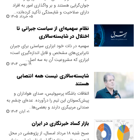
جوان‌گرایی هستند و بر واگذاری امور به افراد
دارای صلاحیت و شایستگی تأکید کرده‌اند؛…
۰۵ خرداد ۱۴۰۵
نظام سهمیه‌ای از سیاست جبرانی تا
اختلال در شایسته‌سالاری
سهمیه در ذات خود ابزاری سیاستی برای جبران
نابرابری‌های مشخص و قابل‌ اندازه‌گیری است؛
ابزاری که مشروعیت آن به سه اصل…
۱۹ بهمن ۱۴۰۴
شایسته‌سالاری نیست همه انتصابی
هستند
اتفاقات باشگاه پرسپولیس، صدای هواداران و
پیش‌کسوتان این تیم را درآورده. عده‌ای چشم به
صندلی مربیگری دارند و بعضی‌ها…
۰۱ آبان ۱۴۰۴
بازار کساد خبرنگاری در ایران
صبح شنبه ۱۸ مرداد‌ امسال، از پژوهشی در محل