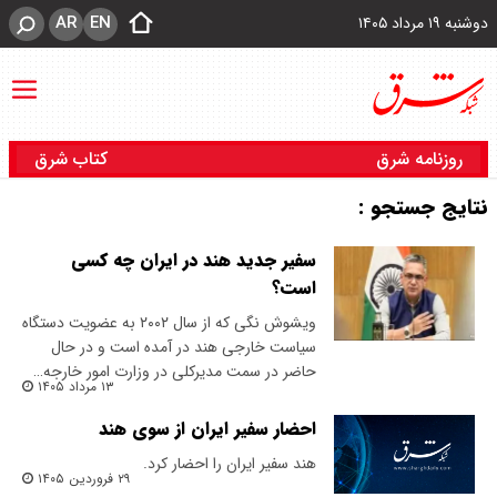
AR
EN
دوشنبه ۱۹ مرداد ۱۴۰۵
روزنامه شرق
کتاب شرق
نتایج جستجو :
سفیر جدید هند در ایران چه کسی
است؟
ویشوش نگی که از سال ۲۰۰۲ به عضویت دستگاه
سیاست خارجی هند در آمده است و در حال
حاضر در سمت مدیرکلی در وزارت امور خارجه…
۱۳ مرداد ۱۴۰۵
احضار سفیر ایران از سوی هند
هند سفیر ایران را احضار کرد‌.
۲۹ فروردین ۱۴۰۵