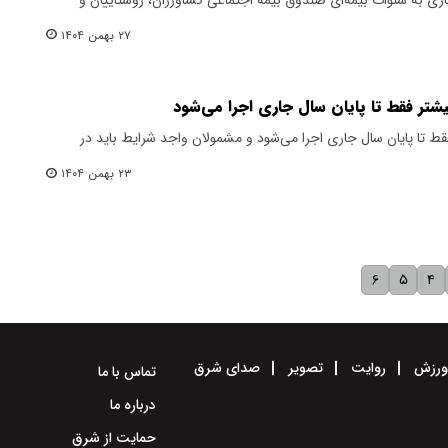
۲۷ بهمن ۱۴۰۴
شتر فقط تا پایان سال جاری اجرا می‌شود
ط تا پایان سال جاری اجرا می‌شود و مشمولان واجد شرایط باید در
۲۳ بهمن ۱۴۰۴
۶
۵
۴
رزش
روایت
تصویر
صدای شرق
تماس با ما
درباره ما
حمایت از شرق