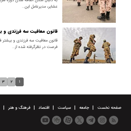
عشایر،‌ مدیرعامل این…
قانون معافیت سه فرزندی و بی
قانون معافیت سه فرزندی و بیشتر فق
فرصت در نظرگرفته شده از…
۱
۳
۲
صفحه نخست
جامعه
سیاست
اقتصاد
فرهنگ و هنر
و