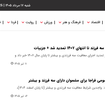
شنبه ۱۷ مرداد ۱۴۰۵
|
26
اقتصاد
فرهنگ و هنر
ورزش
روایت
فردا
ف
تهای ۱۴۰۷ تمدید شد + جزییات
رئیس سازمان وظیفه عمومی فراجا از تمدید اجرای معافیت سه فرزندی و بیشتر تا پایان سال ۱۴۰۷ خبر داد و
۱۱ تیر ۱۴۰۵
ومی فراجا برای مشموان دارای سه فرزند و بیشتر
سازمان وظیفه عمومی فراجا اعلام کرد: واجدین شرایط معافیت سه فرزندی و بیشتر (تا پایان اسفند ۱۴۰۴)،
۰۶ تیر ۱۴۰۵