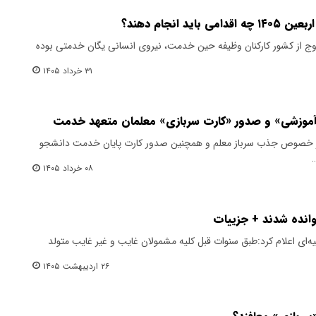
د انجام دهند؟
ج از کشور کارکنان وظیفه حین خدمت، نیروی انسانی یگان خدمتی بوده
۳۱ خرداد ۱۴۰۵
 آموزشی» و صدور «کارت سربازی» معلمان متعهد خدمت
 خصوص جذب سرباز معلم و همچنین صدور کارت پایان خدمت دانشجو
…
۰۸ خرداد ۱۴۰۵
ه‌ای اعلام کرد:طبق سنوات قبل کلیه مشمولان غایب و غیر غایب متولد
۲۶ اردیبهشت ۱۴۰۵