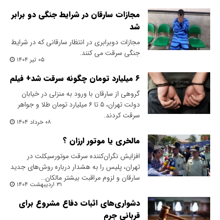
مجازات سارقان در شرایط جنگی دو برابر
شد
مجازات دوبرابری در انتظار سارقانی که در شرایط
جنگی سرقت می کنند.
۰۵ تیر ۱۴۰۴
۶ میلیارد تومان چگونه سرقت شد+ فیلم
گروهی از سارقان با ورود به منزلی در خیابان
دولت تهران، ۵ تا ۶ میلیارد تومان طلا و جواهر
سرقت کردند.
۰۸ خرداد ۱۴۰۴
مالخری یا موتور ارزان ؟
افزایش نگران‌کننده سرقت موتورسیکلت در
تهران، پلیس را به هشدار درباره روش‌های جدید
سارقان و لزوم مراقبت بیشتر مالکان…
۳۱ اردیبهشت ۱۴۰۴
دشواری‌های اثبات دفاع مشروع برای
قربانی جرم