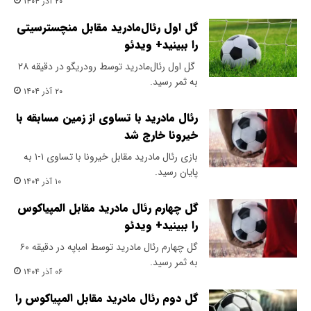
۲۰ آذر ۱۴۰۴
گل اول رئال‌مادرید مقابل منچسترسیتی
را ببینید+ ویدئو
​ گل اول رئال‌مادرید توسط رودریگو در دقیقه ۲۸
به ثمر رسید.
۲۰ آذر ۱۴۰۴
رئال مادرید با تساوی از زمین مسابقه با
خیرونا خارج شد
بازی رئال مادرید مقابل خیرونا با تساوی ۱-۱ به
پایان رسید.
۱۰ آذر ۱۴۰۴
گل چهارم رئال مادرید مقابل المپیاکوس
را ببینید+ ویدئو
گل چهارم رئال مادرید توسط امباپه در دقیقه ۶۰
به ثمر رسید.
۰۶ آذر ۱۴۰۴
گل دوم رئال مادرید مقابل المپیاکوس را