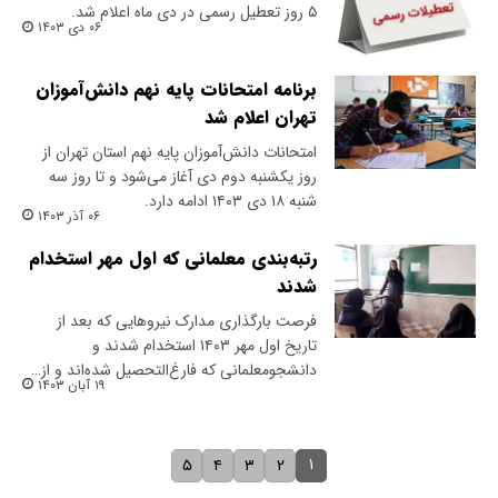
۵ روز تعطیل رسمی در دی ماه اعلام شد.
۰۶ دی ۱۴۰۳
برنامه امتحانات پایه نهم دانش‌آموزان
تهران اعلام شد
امتحانات دانش‌آموزان پایه نهم استان تهران از
روز یکشنبه دوم دی آغاز می‌شود و تا روز سه
شنبه ۱۸ دی ۱۴۰۳ ادامه دارد.
۰۶ آذر ۱۴۰۳
رتبه‌بندی معلمانی که اول مهر استخدام
شدند
فرصت بارگذاری مدارک نیرو‌هایی که بعد از
تاریخ اول مهر ۱۴۰۳ استخدام شدند و
دانشجومعلمانی که فارغ‌التحصیل شده‌اند و از…
۱۹ آبان ۱۴۰۳
۱
۵
۴
۳
۲