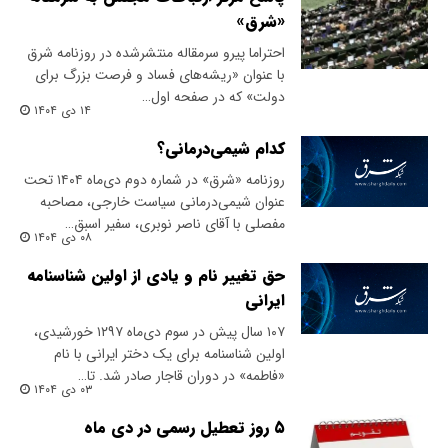
«شرق»
احتراما پیرو سرمقاله منتشرشده در روزنامه شرق
با عنوان «ریشه‌­­­­­­­­های فساد و فرصت بزرگ برای
دولت» که در صفحه اول…
۱۴ دی ۱۴۰۴
کدام شیمی‌درمانی؟
روزنامه «شرق» در شماره دوم دی‌ماه ۱۴۰۴ تحت
عنوان شیمی‌درمانی سیاست خارجی، مصاحبه
مفصلی با آقای ناصر نوبری، سفیر اسبق…
۰۸ دی ۱۴۰۴
حق تغییر نام و یادی از اولین شناسنامه
ایرانی
۱۰۷ سال پیش در سوم دی‌ماه ۱۲۹۷ خورشیدی،
اولین شناسنامه برای یک دختر ایرانی با نام
«فاطمه» در دوران قاجار صادر شد. تا…
۰۳ دی ۱۴۰۴
۵ روز تعطیل رسمی در دی ماه