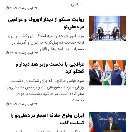
-سیاسی…
۲۶ اردیبهشت ۱۴۰۵
روایت مسکو از دیدار لاوروف و عراقچی
در دهلی‌نو
وزیر امور خارجه روسیه آمادگی این کشور را برای
ارائه خدمات تسهیل‌گرانه به ایران و آمریکا در
دستیابی به راه‌حل‌های قابل…
۲۴ اردیبهشت ۱۴۰۵
عراقچی با نخست وزیر هند دیدار و
گفتگو کرد
سید عباس عراقچی که برای شرکت در نشست
وزرای خارجه کشورهای عضو بریکس به دهلی‌نو
سفر کرده است، در حاشیه نشست با مودی
نخست…
۲۴ اردیبهشت ۱۴۰۵
ایران وقوع حادثه انفجار در دهلی‌نو را
تسلیت گفت