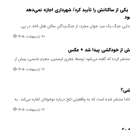
کی از ساکنانش را تأیید کرد/ شهرداری اجازه نمی‌دهد
ود
تدایی جنگ یک مرد جوان مجرد، از جنگ‌زدگان ساکن هتل لاله، در پی
۳۰ اردیبهشت ۱۴۰۵
یش از خودکشی پیدا شد + عکس
را منتشر کرده که گفته می‌شود توسط جفری اپستین، مجرم جنسی، پیش از
۱۷ اردیبهشت ۱۴۰۵
شی؟
انادا منتشر شده است که به واقعیتی تلخ درباره نوجوانان اشاره می‌کند. به
۱۷ اردیبهشت ۱۴۰۵