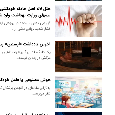
هتل لاله اصل حادثه خودکشی ی
تیمهای وزارت بهداشت وارد ش
گزارشی نشان می‌دهد در روز‌های اب
فشار شدید روانی ناشی از…
آخرین یادداشت «اپستین» پ
یک دادگاه فدرال آمریکا یادداشتی 
مرگش در زندان نوشته…
هوش مصنوعی یا عامل خودک
به‌تازگی مقاله‌ای در انجمن پزشکان ک
نظر می‌رسد…