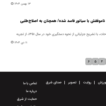
۱۳ بهمن ۱۴۰۴
ناموفقش با سیانور فاسد شده/ همچنان به اصلاح‌طلبی
بهزاد نبوی، رئیس پیشین جبهه اصلاحات، با تشریح جزئیاتی از نحوه دستگیری خود در سال ۱۳۵۱، از تجربه
۱۱ دی ۱۴۰۴
۶
۵
۴
رزش
روایت
تصویر
صدای شرق
تماس با ما
درباره ما
حمایت از شرق