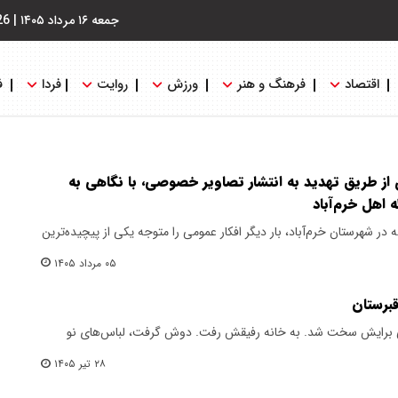
جمعه ۱۶ مرداد ۱۴۰۵
|
26
اقتصاد
فرهنگ و هنر
ورزش
روایت
فردا
ف
از طریق تهدید به انتشار تصاویر خصوصی، با نگاهی به
ر شهرستان خرم‌آباد، بار دیگر افکار عمومی را متوجه یکی از پیچیده‌ترین
۰۵ مرداد ۱۴۰۵
برستان
ی برایش سخت شد. به خانه رفیقش رفت. دوش گرفت، لباس‌های نو
۲۸ تیر ۱۴۰۵