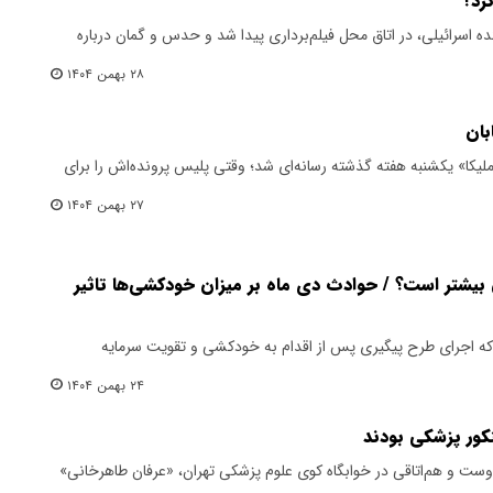
رد؟
ه اسرائیلی، در اتاق محل فیلم‌برداری پیدا شد و‌ حدس و‌ گمان درباره
۲۸ بهمن ۱۴۰۴
بان
یکا» یکشنبه هفته گذشته رسانه‌ای شد؛ وقتی پلیس پرونده‌اش را برای
۲۷ بهمن ۱۴۰۴
بیشتر است؟ / حوادث دی ماه بر میزان خودکشی‌ها تاثیر
که اجرای طرح پیگیری پس از اقدام به خودکشی و تقویت سرمایه
۲۴ بهمن ۱۴۰۴
نکور پزشکی بودند
ت و هم‌اتاقی در خوابگاه کوی علوم پزشکی تهران، «عرفان طاهرخانی»