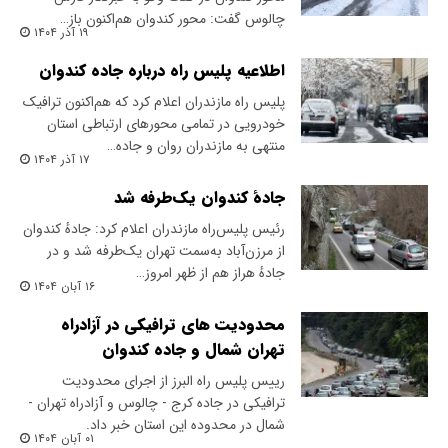
چالوس گفت: محور کندوان هم‌اکنون باز…
۱۹ آذر ۱۴۰۴
اطلاعیه پلیس راه درباره جاده کندوان
پلیس راه مازندران اعلام کرد که هم‌اکنون ترافیک
خودرویی در تمامی محورهای ارتباطی استان
منتهی به مازندران روان و جاده…
۱۷ آذر ۱۴۰۴
جادهٔ کندوان یک‌طرفه شد
رئیس پلیس‌راه مازندران اعلام کرد: جادهٔ کندوان
از مرزن‌آباد به‌سمت تهران یک‌طرفه شد و در
جادهٔ هراز هم از ظهر امروز…
۱۶ آبان ۱۴۰۴
محدودیت های ترافیکی در آزادراه
تهران شمال و‌ جاده کندوان
رییس پلیس راه البرز از اجرای محدودیت
ترافیکی در جاده کرج - چالوس و آزادراه تهران -
شمال در محدوده این استان خبر داد.
۰۱ آبان ۱۴۰۴