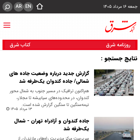
AR
EN
جمعه ۱۶ مرداد ۱۴۰۵
روزنامه شرق
کتاب شرق
نتایج جستجو :
گزارش جدید درباره وضعیت جاده های
شمالی/ جاده کندوان یک‌طرفه شد
هم‌اکنون ترافیک در مسیر جنوب به شمال محور
کندوان، در محدوده‌های سیابیشه تا مجلار،
نیمه‌سنگین تا سنگین گزارش شده است.
۱۳ مرداد ۱۴۰۵
جاده کندوان و آزادراه تهران - شمال
یک‌طرفه شد
سرپرست مرکز مدیریت راه‌های مازندران از