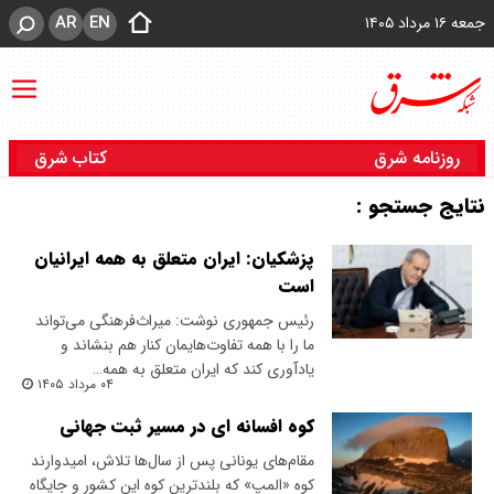
AR
EN
جمعه ۱۶ مرداد ۱۴۰۵
روزنامه شرق
کتاب شرق
نتایج جستجو :
پزشکیان: ایران متعلق به همه ایرانیان
است
رئیس جمهوری نوشت: میراث‌فرهنگی می‌تواند
ما را با همه تفاوت‌هایمان کنار هم بنشاند و
یادآوری کند که ایران متعلق به همه…
۰۴ مرداد ۱۴۰۵
کوه افسانه ای در مسیر ثبت جهانی
مقام‌های یونانی پس از سال‌ها تلاش، امیدوارند
کوه «المپ» که بلندترین کوه این کشور و جایگاه