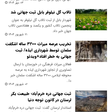
۰۳ مهر ۱۴۰۴
تالاب گل نیلوفر بابل ثبت جهانی شد
شهردار بابل از ثبت تالاب گل نیلوفر به عنوان
پنجمین تالاب کشور و یکصد و هفتادمین تالاب
جهان خبر داد.
۲۱ شهریور ۱۴۰۴
تخریب عرصه میراث ۳۲۰۰ ساله اشکفت
سلمان توسط شهرداری ایذه/ ثبت
جهانی به خطر افتاد+ویدئو
فعالان میراث فرهنگی در خوزستان با ارسال
تصاویری از تجاوز شهرداری ایذه به عرصه
محوطه ایلامی ۳۲۰۰ ساله اشکفت سلمان خبر
دا…
۰۲ شهریور ۱۴۰۴
ثبت جهانی دره خرم‌آباد؛ طبیعت بکر
لرستان در کانون توجه دنیا
استاندار لرستان گفت: ثبت جهانی دره خرم‌آباد