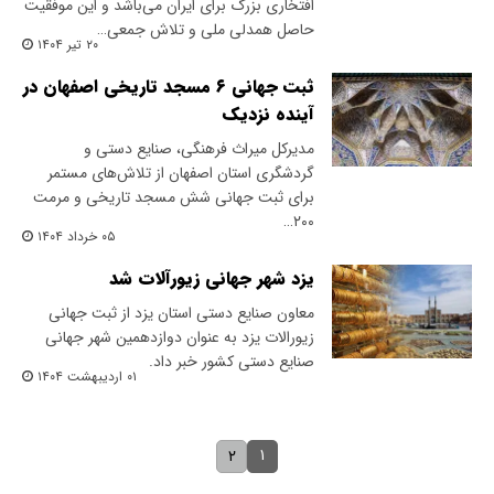
افتخاری بزرگ برای ایران می‌باشد و این موفقیت
حاصل همدلی ملی و تلاش جمعی…
۲۰ تیر ۱۴۰۴
ثبت جهانی ۶ مسجد تاریخی اصفهان در
آینده نزدیک
مدیرکل میراث‌ فرهنگی، صنایع‌ دستی و
گردشگری استان اصفهان از تلاش‌های مستمر
برای ثبت جهانی شش مسجد تاریخی و مرمت
۲۰۰…
۰۵ خرداد ۱۴۰۴
یزد شهر جهانی زیورآلات شد
معاون صنایع دستی استان یزد از ثبت جهانی
زیورالات یزد به عنوان دوازدهمین شهر جهانی
صنایع دستی کشور خبر داد.
۰۱ اردیبهشت ۱۴۰۴
۱
۲