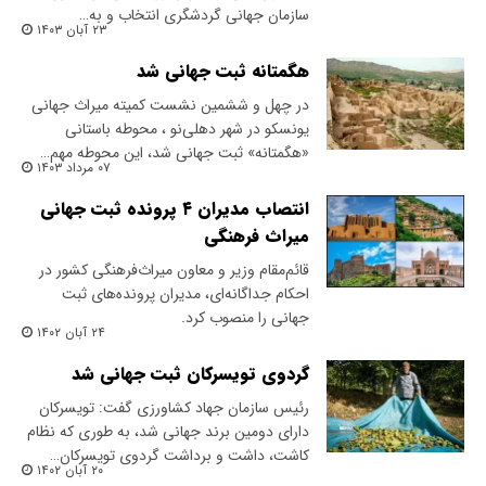
سازمان جهانی گردشگری انتخاب و به…
۲۳ آبان ۱۴۰۳
هگمتانه ثبت جهانی شد
در چهل و ششمین نشست کمیته میراث جهانی
یونسکو در شهر دهلی‌نو ، محوطه باستانی
«هگمتانه» ثبت جهانی شد، این محوطه مهم…
۰۷ مرداد ۱۴۰۳
انتصاب مدیران ۴ پرونده ثبت جهانی
میراث فرهنگی
قائم‌مقام وزیر و معاون میراث‌فرهنگی کشور در
احکام جداگانه‌ای، مدیران پرونده‌های ثبت
جهانی را منصوب کرد.
۲۴ آبان ۱۴۰۲
گردوی تویسرکان ثبت جهانی شد
رئیس سازمان جهاد کشاورزی گفت: تویسرکان
دارای دومین برند جهانی شد، به طوری که نظام
کاشت، داشت و برداشت گردوی تویسرکان…
۲۰ آبان ۱۴۰۲