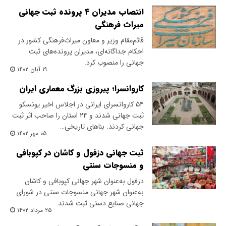
انتصاب مدیران ۴ پرونده ثبت جهانی
میراث فرهنگی
قائم‌مقام وزیر و معاون میراث‌فرهنگی کشور در
احکام جداگانه‌ای، مدیران پرونده‌های ثبت
جهانی را منصوب کرد.
۱۹ آبان ۱۴۰۲
کاروانسرا؛ پیروزی بزرگ معماری ایران
۵۴ کاروانسرای ایرانی در اجلاس اخیر یونسکو
ثبت جهانی شدند و ۲۴ استان را صاحب اثر ثبت
جهانی کردند. بناهای تاریخی…
۰۵ مهر ۱۴۰۲
ثبت جهانی دزفول و کاشان در کپوبافی
و منسوجات سنتی
دزفول به‌عنوان شهر جهانی کپوبافی و کاشان
به‌عنوان شهر جهانی منسوجات سنتی در شورای
جهانی صنایع دستی ثبت شدند.
۲۵ مرداد ۱۴۰۲