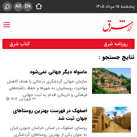
AR
EN
پنجشنبه ۱۵ مرداد ۱۴۰۵
روزنامه شرق
کتاب شرق
نتایج جستجو :
ماسوله دیگر جهانی نمی‌شود
سازمان جهانی گردشگری درحالی با هدف کاهش
مهاجرت روستاییان به شهرها و حفظ داشته‌های
فرهنگی و تاریخی اقدام به ثبت جهانی…
۲۶ فروردین ۱۴۰۴
اصفهک در فهرست بهترین روستاهای
جهان ثبت شد
روستای اصفهک در استان خراسان جنوبی ایران
به عنوان یکی از بهترین روستاهای گردشگری