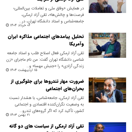
در همایش «وفاق ملی و تعاملات بین‌المللی؛
فرصت‌ها و چالش‌ها»، تقی آزاد ارمکی،
جامعه‌شناس و استاد دانشگاه تهران، در…
۰۶ خرداد ۱۴۰۴
تحلیل پیامدهای اجتماعی مذاکره ایران
و‌آمریکا
تقی آزاد ارمکی فعال اصلاح طلب و استاد جامعه
شناسی دانشگاه تهران گفت: من نام ماجرای «زن
زندگی آزادی» را «جنبش مهسا» و…
۱۵ اردیبهشت ۱۴۰۴
ضرورت مهار تندروها برای جلوگیری از
بحران‌های اجتماعی
تقی آزاد ارمکی، جامعه‌شناس، با هشدار نسبت
به وضعیت نگران‌کننده اقتصادی و اجتماعی
کشور، تأکید کرد که اگر گروه‌های تندرو…
۲۱ بهمن ۱۴۰۳
تقی آزاد ارمکی از سیاست های دو گانه