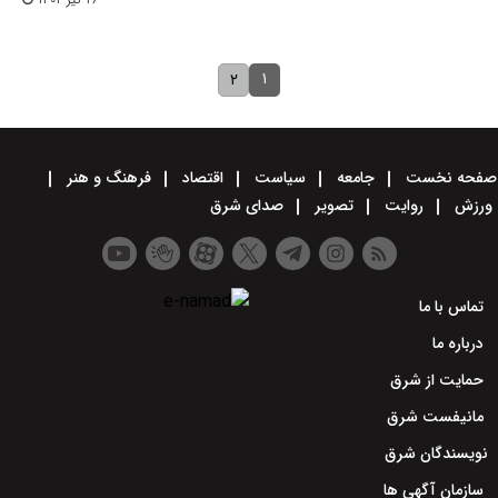
۱
۲
صفحه نخست
جامعه
سیاست
اقتصاد
فرهنگ و هنر
ورزش
روایت
تصویر
صدای شرق
تماس با ما
درباره ما
حمایت از شرق
مانیفست شرق
نویسندگان شرق
سازمان آگهی ها