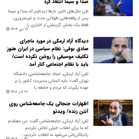
صدا و سیما انتقاد کرد
طی سال‌های اخیر، بار‌ها دیده‌ایم که صدا و سیما
پس از وقفه‌هایی طولانی مدت و غیرضروری،
فقط یک بخش گزینشی از اخباری را…
۱۷ دی ۱۴۰۳
دیدگاه آزاد ارمکی در مورد ماجرای
صادق بوقی: نظام سیاسی در ایران هنوز
تکلیف موسیقی را روشن نکرده است/
باید با نظام اجتماعی کنار آمد
تقی آزاد ارمکی، استاد جامعه‌شناسی دانشگاه
تهران گفت: باید کسانی‌ مدیریت کشور را بر
عهده‌ بگیرند که‌ مردم‌ و جامعه را…
۲۲ آذر ۱۴۰۲
اظهارات جنجالی یک جامعه‌شناس روی
آنتن زنده/ ویدئو
تقی آزاد ارمکی، جامعه‌شناس گفت: من معتقدم
که ما برای انقلاب خیلی تلاش نکردیم.
رادیکالی‌اش می‌شود ما انقلاب نکردیم،…
۲۶ تیر ۱۴۰۲