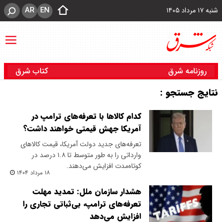
AR
EN
شنبه ۱۷ مرداد ۱۴۰۵
روزنامه شرق
کتاب شرق
نتایج جستجو :
کدام کالاها با تعرفه‌های ترامپ در
آمریکا جهش قیمتی خواهند داشت؟
تعرفه‌های جدید دولت آمریکا، قیمت کالاهای
وارداتی را به طور متوسط تا ۱.۸ درصد در
کوتاه‌مدت افزایش می‌دهند.
۱۸ مرداد ۱۴۰۴
هشدار سازمان ملل: تمدید مهلت
تعرفه‌های ترامپ، بی‌ثباتی تجاری را
افزایش می‌دهد