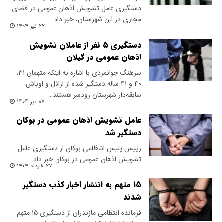
دستگیری عامل تشویش اذهان عمومی در فضای
مجازی در این شهرستان، خبر داد.
۲۲ تیر ۱۴۰۴
دستگیری ۵ نفر از عاملان تشویش
اذهان عمومی در گیلان
سرهنگ جوانمردی با اشاره به اینکه متهمان ۳۱،
۴۰ و ۴۱ ساله دستگیر شده از اراذل و اوباش
سابقه‌دار شهرستان رودسر هستند…
۰۷ تیر ۱۴۰۴
عامل تشویش اذهان عمومی در بوکان
دستگیر شد
رییس پلیس انتظامی بوکان از دستگیری عامل
تشویش اذهان عمومی در بوکان خبر داد.
۲۷ خرداد ۱۴۰۴
۱۵ متهم به انتشار اخبار کذب دستگیر
شدند
فرمانده انتظامی مازندران از دستگیری ۱۵ متهم