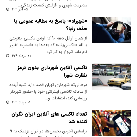
مدیریت شهری و افزایش کیفیت زندگی…
۰۵ آذر ۱۴۰۴
«شهرزاد»؛ پاسخ به مطالبه عمومی یا
حذف رقبا؟
از همان اوایل دهه ۹۰ که اولین تاکسی‌‌ اینترنتی
با نام «تاکسی‌‌یاب» که بعدها به «اسنپ» تغییر
نام داد، شروع به کار کرد…
۲۰ مرداد ۱۴۰۴
تاکسی آنلاین شهرداری بدون ترمز
نظارت شورا
درحالی‌که شهرداری تهران قصد دارد شنبه آینده
از سامانه تاکسی اینترنتی خود با حضور شهردار
رونمایی کند، انتقادات و…
۰۱ مرداد ۱۴۰۴
تعداد تاکسی های آنلاین ایران نگران
کننده شد
براساس آخرین تخمین‌ها، در ایران نزدیک به ۹