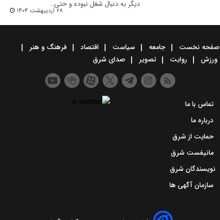
دیگر به دنبال شغل نبوده و حتی…
۲۸ اردیبهشت ۱۴۰۴
صفحه نخست
جامعه
سیاست
اقتصاد
فرهنگ و هنر
ورزش
روایت
تصویر
صدای شرق
تماس با ما
درباره ما
حمایت از شرق
مانیفست شرق
نویسندگان شرق
سازمان آگهی ها