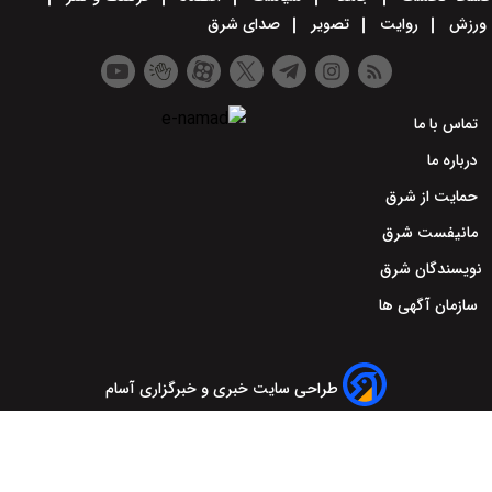
ورزش
روایت
تصویر
صدای شرق
تماس با ما
درباره ما
حمایت از شرق
مانیفست شرق
نویسندگان شرق
سازمان آگهی ها
طراحی سایت خبری و خبرگزاری آسام