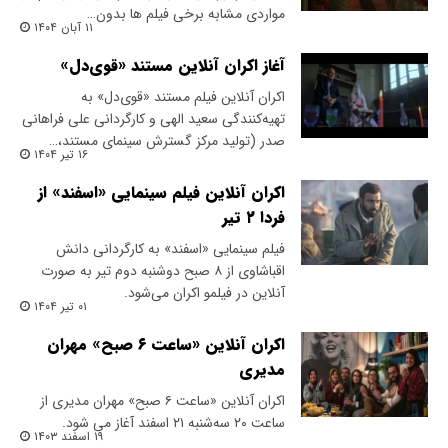
مواردی مشابه برخی فیلم ها بدون…
۱۱ آبان ۱۴۰۴
آغاز اکران آنلاین مستند «قوی‌دل»
اکران آنلاین فیلم مستند «قوی‌دل» به
تهیه‌کنندگی سعید الهی و کارگردانی علی فراهانی
صدر (تولید مرکز گسترش سینمای مستند،…
۱۶ تیر ۱۴۰۴
اکران آنلاین فیلم سینمایی «اسفند» از
فردا ۲ تیر
فیلم سینمایی «اسفند» به کارگردانی دانش
اقباشاوی از ۸ صبح دوشنبه دوم تیر به صورت
آنلاین در فیلمو اکران می‌شود.
۰۱ تیر ۱۴۰۴
اکران آنلاین «ساعت ۶ صبح» مهران
مدیری
اکران آنلاین «ساعت ۶ صبح» مهران مدیری از
ساعت ۲۰ سه‌شنبه ۲۱ اسفند آغاز می شود.
۱۹ اسفند ۱۴۰۳