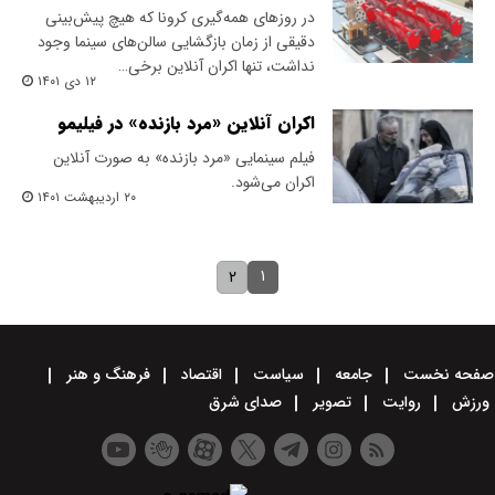
در روزهای همه‌گیری کرونا که هیچ پیش‌بینی
دقیقی از زمان بازگشایی سالن‌های سینما وجود
نداشت، تنها اکران آنلاین برخی…
۱۲ دی ۱۴۰۱
اکران آنلاین «مرد بازنده» در فیلیمو
فیلم سینمایی «مرد بازنده» به صورت آنلاین
اکران می‌شود.
۲۰ اردیبهشت ۱۴۰۱
۱
۲
صفحه نخست
جامعه
سیاست
اقتصاد
فرهنگ و هنر
ورزش
روایت
تصویر
صدای شرق