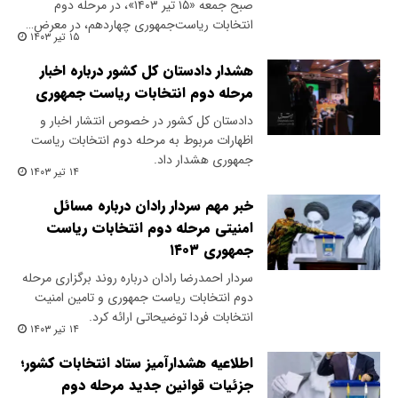
صبح جمعه «۱۵ تیر ۱۴۰۳»، در مرحله دوم
انتخابات ریاست‌جمهوری چهاردهم، در معرض…
۱۵ تیر ۱۴۰۳
هشدار دادستان کل کشور درباره اخبار
مرحله دوم انتخابات ریاست جمهوری
دادستان کل کشور در خصوص انتشار اخبار و
اظهارات مربوط به مرحله دوم انتخابات ریاست
جمهوری هشدار داد.
۱۴ تیر ۱۴۰۳
خبر مهم سردار رادان درباره مسائل
امنیتی مرحله دوم انتخابات ریاست
جمهوری ۱۴۰۳
سردار احمدرضا رادان درباره روند برگزاری مرحله
دوم انتخابات ریاست جمهوری و تامین امنیت
انتخابات فردا توضیحاتی ارائه کرد.
۱۴ تیر ۱۴۰۳
اطلاعیه هشدارآمیز ستاد انتخابات کشور؛
جزئیات قوانین جدید مرحله دوم