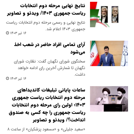
نتایج نهایی مرحله دوم انتخابات
ریاست جمهوری ۱۴۰۳/ ویدئو و تصاویر
نتایج نهایی و رسمی مرحله دوم انتخابات ریاست
جمهوری ۱۴۰۳ اعلام شد.
۱۶ تیر ۱۴۰۳
آرای تمامی افراد حاضر در شعب اخذ
می‌شود
سخنگوی شورای نگهبان گفت: نظارت شورای
نگهبان تا شمارش آخرین رای ادامه خواهد
داشت.
۱۶ تیر ۱۴۰۳
ساعات پایانی تبلیغات کاندیداهای
مرحله دوم انتخابات ریاست جمهوری
۱۴۰۳؛ اولین رای مرحله دوم انتخابات
ریاست جمهوری را چه کسی به صندوق
انداخت؟/ ویدئو و تصاویر
«سعید جلیلی» و «مسعود پزشکیان» از ساعت ۸