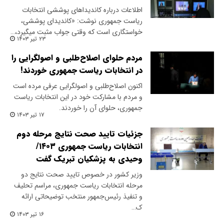
اطلاعات درباره کاندیداهای پوششی انتخابات
ریاست جمهوری نوشت: «کاندیدای پوششی،
خواستگاری است که وقتی جواب مثبت میگیرد،…
۲۳ تیر ۱۴۰۳
مردم حلوای اصلاح‌طلبی و اصولگرایی را
در انتخابات ریاست جمهوری خوردند!
اکنون اصلاح‌طلبی و اصولگرایی عرفی مرده است
و مردم با مشارکت خود در این انتخابات ریاست
جمهوری، حلوای آن را خوردند.
۱۷ تیر ۱۴۰۳
جزئیات تایید صحت نتایج مرحله دوم
انتخابات ریاست جمهوری ۱۴۰۳/
وحیدی به پزشکیان تبریک گفت
وزیر کشور در خصوص تایید صحت نتایج دو
مرحله انتخابات ریاست جمهوری، مراسم تحلیف
و تنفیذ رئیس‌جمهور منتخب توضیحاتی ارائه
ک…
۱۶ تیر ۱۴۰۳