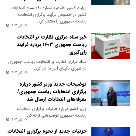
وزارت کشور اطلاعیه شماره «۹» ستاد انتخابات
کشور در خصوص فرآیند برگزاری انتخابات
ریاست جمهوری را منتشر کرد.
۰۷ تیر ۱۴۰۳
خبر ستاد مرکزی نظارت بر انتخابات
ریاست‌ جمهوری ۱۴۰۳ درباره فرآیند
رای‌گیری
ستاد مرکزی نظارت بر انتخابات ریاست‌ جمهوری
در شورای نگهبان آغاز به کار کرد.
۰۷ تیر ۱۴۰۳
توضیحات جدید وزیر کشور درباره
برگزاری انتخابات ریاست جمهوری/
تعرفه‌های انتخابات ارسال شد
وزیر کشور درباره جزئیات برگزاری انتخابات
ریاست جمهوری توضیحاتی ارائه کرد.
۰۷ تیر ۱۴۰۳
جزئیات جدید از نحوه برگزاری انتخابات