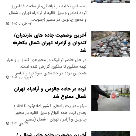
به منظور تخلیه بار ترافیکی، از ساعت ۱۶ امروز
تردد تمامی وسایل نقلیه از آزادراه تهران ـ شمال
و محور چالوس در مسیر (جنوب…
۰۲ خرداد ۱۴۰۵
آخرین وضعیت جاده های مازندران/
کندوان و آزادراه تهران شمال یکطرفه
شد
در حال حاضر ترافیک در محورهای کندوان و هراز
نیمه سنگین تا سنگین گزارش شده است.
همچنین تردد در جاده‌های سوادکوه و کیاسر…
۱۱ فروردین ۱۴۰۵
تردد در جاده چالوس و آزادراه تهران
شمال ممنوع شد
مرکز مدیریت راه‌های کشور اعلام‌کرد تا اطلاع
بعدی تردد همه انواع وسایل نقلیه در محور
چالوس و آزادراه تهران - شمال (مسیر…
۲۷ دی ۱۴۰۴
آخرین وضعیت جاده های شمالی /