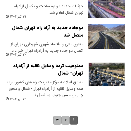
جزئیات جدید درباره ساخت و تکمیل آزادراه
تهران شمال اعلام شد.
۳۱ تیر ۱۴۰۴
دو‌جاده جدید به آزاد راه تهران شمال
متصل شد
معاون مالی و اقتصاد شهری شهرداری تهران از
اتصال دو جاده جدید به آزادراه تهران خبر داد.
۲۰ تیر ۱۴۰۴
ممنوعیت تردد وسایل نقلیه از آزادراه
تهران- شمال
مطابق اطلاعیه مرکز مدیریت راه های کشور، تردد
همه وسایل نقلیه از آزادراه تهران- شمال و محور
چالوس مسیر جنوب به شمال تا…
۰۴ تیر ۱۴۰۴
۱
۳
۲