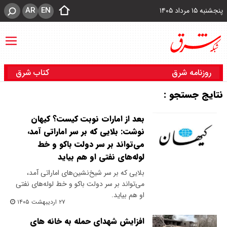
AR
EN
پنجشنبه ۱۵ مرداد ۱۴۰۵
روزنامه شرق
کتاب شرق
نتایج جستجو :
بعد از امارات نوبت کیست؟ کیهان
نوشت: بلایی که بر سر اماراتی آمد،
می‌تواند بر سر دولت باکو و خط
لوله‌های نفتی او هم بیاید
بلایی که بر سر شیخ‌نشین‌های اماراتی آمد،
می‌تواند بر سر دولت باکو و خط لوله‌های نفتی
او هم بیاید.
۲۷ اردیبهشت ۱۴۰۵
افزایش شهدای حمله به خانه های