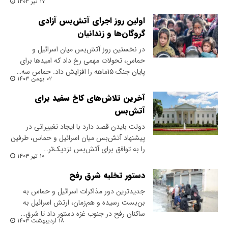
۱۷ تیر ۱۴۰۴
اولین روز اجرای آتش‌‌بس آزادی
گروگان‌ها و زندانیان
در نخستین روز آتش‌بس میان اسرائیل و
حماس، تحولات مهمی رخ داد که امیدها برای
پایان جنگ ۱۵‌ماهه را افزایش داد. حماس سه…
۰۲ بهمن ۱۴۰۳
آخرین تلاش‌های کاخ سفید برای
آتش‌بس
دولت بایدن قصد دارد با ایجاد تغییراتی در
پیشنهاد آتش‌بس میان اسرائیل و حماس، طرفین
را به توافق برای آتش‌بس نزدیک‌تر…
۱۰ تیر ۱۴۰۳
دستور تخلیه شرق رفح
جدیدترین دور مذاکرات اسرائیل و حماس به
بن‌بست رسیده و هم‌زمان، ارتش اسرائیل به
ساکنان رفح در جنوب غزه دستور داد تا شرق…
۱۸ اردیبهشت ۱۴۰۳