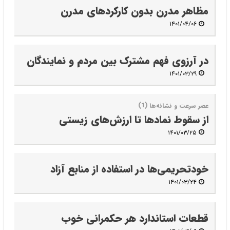
مظاهر مدرن بدون کارکردهای مدرن
۱۴۰۱/۰۴/۰۶
در آرزوی فهم مشترک بین مردم و نمایندگان
۱۴۰۱/۰۳/۲۹
عصر سرعت و نشانه‌ها (1)
از سقوط نمادها تا ارزش‌های زیستی
۱۴۰۱/۰۳/۲۵
خودتحریمی‌ها در استفاده از منابع آزاد
۱۴۰۱/۰۳/۲۴
قطعات استاندارد هر حکمرانی خوب