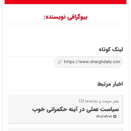
بیوگرافی نویسنده:
لینک کوتاه
اخبار مرتبط
عصر سرعت و نشانه‌ها (2)
سیاست عملی در آینه حکمرانی خوب
۱۴۰۱/۰۴/۰۸