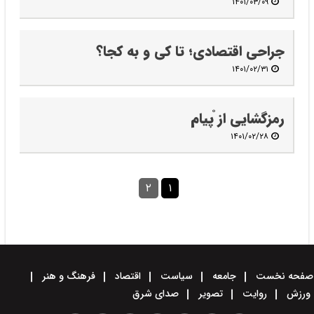
۱۴۰۱/۰۳/۰۹
جراحی اقتصادی؛ تا کی و به کجا؟
۱۴۰۱/۰۲/۳۱
رمزگشایی از ْپیام
۱۴۰۱/۰۲/۲۸
۲
۱
صفحه نخست
جامعه
سیاست
اقتصاد
فرهنگ و هنر
ورزش
روایت
تصویر
صدای شرق