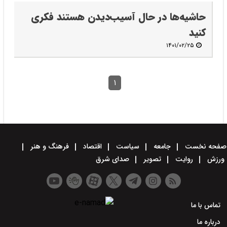
حاشیه‌ها در حال آسیب‌دیدن هستند‌ فکری
کنید
۱۴۰۱/۰۲/۲۵
۱
صفحه نخست
جامعه
سیاست
اقتصاد
فرهنگ و هنر
ورزش
روایت
تصویر
صدای شرق
تماس با ما
درباره ما