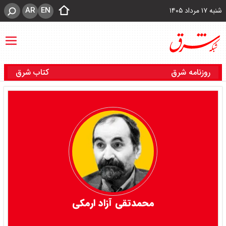
AR
EN
شنبه ۱۷ مرداد ۱۴۰۵
روزنامه شرق
کتاب شرق
محمدتقی آزاد ارمکی