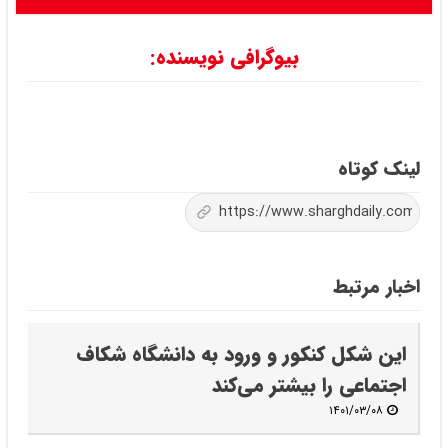
بیوگرافی نویسنده:
لینک کوتاه
اخبار مرتبط
این شکل کنکور و ورود به دانشگاه شکاف
اجتماعی را بیشتر می‌کند
۱۴۰۱/۰۳/۰۸