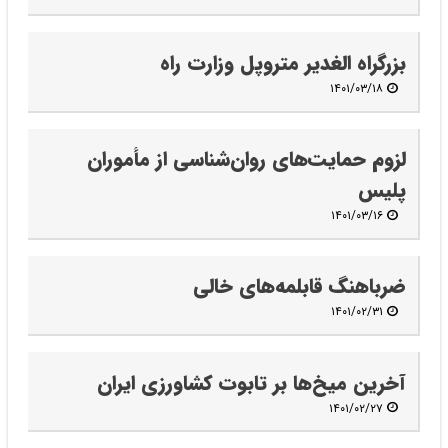
بزرگراه الغدیر متروپل وزارت راه
۱۴۰۱/۰۳/۱۸
لزوم حمایت‌های روان‌شناسی از مأموران
پلیس
۱۴۰۱/۰۳/۱۶
ضرباهنگ قابلمه‌های خالی
۱۴۰۱/۰۲/۳۱
آخرین میخ‌ها بر تابوت کشاورزی ایران
۱۴۰۱/۰۲/۲۷