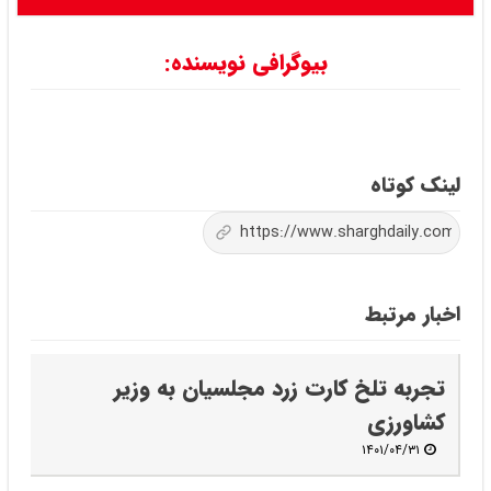
بیوگرافی نویسنده:
لینک کوتاه
اخبار مرتبط
تجربه تلخ کارت زرد مجلسیان به وزیر
کشاورزی
۱۴۰۱/۰۴/۳۱