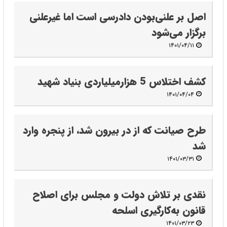
اصل بر علنی‌بودن دادرسی است اما غیرعلنی
برگزار می‌شود
۱۴۰۱/۰۴/۱۱
کشف اختلاس 5 هزارمیلیاردی بنیاد شهید
۱۴۰۱/۰۴/۰۴
طرح صیانت که از در بیرون شد، از پنجره وارد
شد
۱۴۰۱/۰۳/۳۱
نقدی بر تلاش دولت و مجلس برای اصلاح
قانون به‌کارگیری اسلحه
۱۴۰۱/۰۳/۲۳