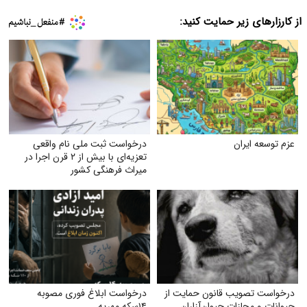
از کارزارهای زیر حمایت کنید:
عزم توسعه ایران
درخواست ثبت ملی نام واقعی
تعزیه‌ای با بیش از ۲ قرن اجرا در
میراث فرهنگی کشور
درخواست تصویب قانون حمایت از
درخواست ابلاغ فوری مصوبه
حیوانات و مجازات حیوان‌آزاران
۱۴سکه مهریه