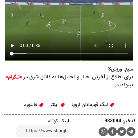
منبع:
ورزش3
برای اطلاع از آخرین اخبار و تحلیل‌ها به کانال شرق در
«تلگرام»
بپیوندید.
لیگ قهرمانان اروپا
اینتر
فاینورد
کدخبر: 983084
لینک کوتاه