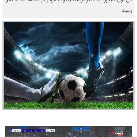
رسید.