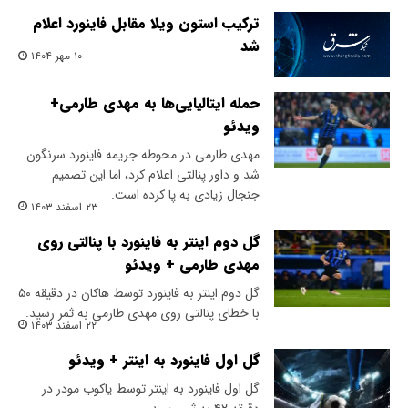
ترکیب استون ویلا مقابل فاینورد اعلام
شد
۱۰ مهر ۱۴۰۴
حمله ایتالیایی‌ها به مهدی طارمی+
ویدئو
مهدی طارمی در محوطه جریمه فاینورد سرنگون
شد و داور پنالتی اعلام کرد، اما این تصمیم
جنجال زیادی به پا کرده است.
۲۳ اسفند ۱۴۰۳
گل دوم اینتر به فاینورد با پنالتی روی
مهدی طارمی + ویدئو
گل دوم اینتر به فاینورد توسط هاکان در دقیقه ۵۰
با خطای پنالتی روی مهدی طارمی به ثمر رسید.
۲۲ اسفند ۱۴۰۳
گل اول فاینورد به اینتر + ویدئو
گل اول فاینورد به اینتر توسط یاکوب مودر در