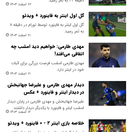
دقیقه ۴۲ به ثمر رسید.
۲۲ اسفند ۱۴۰۳
گل اول اینتر به فاینورد + ویدئو
گل اول اینتر به فاینورد توسط تورام در دقیقه ۸
به ثمر رسید.
۲۱ اسفند ۱۴۰۳
مهدی طارمی: خواهیم دید امشب چه
اتفاقی می‌افتد!
مهدی طارمی امشب فرصت بزرگی برای اثبات
خود در اینتر دارد.
۲۱ اسفند ۱۴۰۳
دیدار مهدی طارمی و علیرضا جهانبخش
در دیدار اینتر و فاینورد + عکس
علیرضا جهانبخش و مهدی طارمی در پایان دیدار
امشب اینتر و فاینورد با یکدیگر دیدار داشتند.
۱۶ اسفند ۱۴۰۳
خلاصه بازی اینتر ۲ - ۰ فاینورد + ویدئو