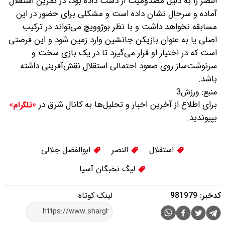
النصر را به دلیل مصدومیت از دست داده بود، در تمرین استقلال
آماده و سرحال نشان داده است و مشکلی برای حضور در این
مسابقه نخواهد داشت و با نظر بوژوویچ می‌تواند در ترکیب
اصلی یا به عنوان بازیکن جانشین وارد زمین شود و این فرصتی
است که در اختیار او قرار می‌گیرد تا در یک بازی سخت و
سرنوشت‌ساز روی صعود احتمالی استقلال نقش‌آفرینی داشته
باشد.
منبع:
ورزش3
برای اطلاع از آخرین اخبار و تحلیل‌ها به کانال شرق در
«تلگرام»
بپیوندید.
استقلال
النصر
ابوالفضل جلالی
لیگ نخبگان آسیا
کدخبر: 981979
لینک کوتاه