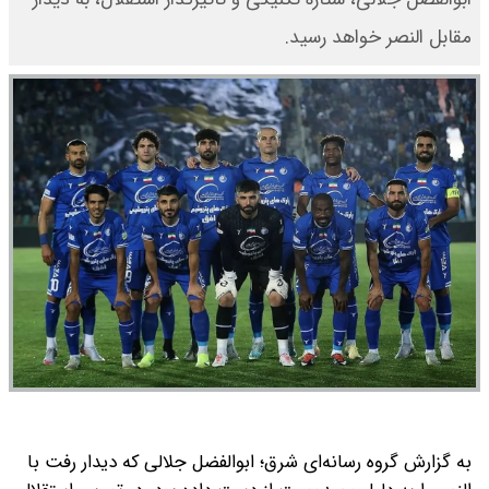
مقابل النصر خواهد رسید.
به گزارش گروه رسانه‌ای شرق؛ ابوالفضل جلالی که دیدار رفت با