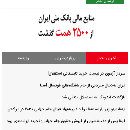
ارسال نظر
آخرین اخبار
پربازدیدترین
روزنامه
سردار آزمون در لیست خرید تابستانی استقلال!
ایران به‌دنبال میزبانی از جام باشگاه‌های فوتسال آسیا
بازگشت اندونگ به استقلال منتفی شد
اینفانتینو زیر بار استعفا نرفت/ پیشنهاد فینال جام جهانی ۲۰۳۰ در مراکش
فیفا پس از عقب‌نشینی از فروش حقوق جام جهانی: تجربه ارزشمندی بود