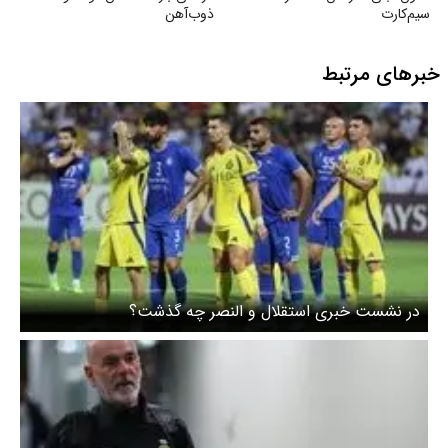
سیم‌کارت
ذوب‌آهن
خبرهای مرتبط
در نشست خبری استقلال و النصر چه گذشت؟