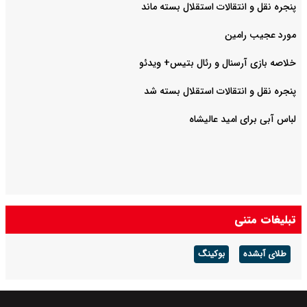
پنجره نقل و انتقالات استقلال بسته ماند
مورد عجیب رامین
خلاصه بازی آرسنال و رئال بتیس+ ویدئو
پنجره نقل و انتقالات استقلال بسته شد
لباس آبی برای امید عالیشاه
تبلیغات متنی
طلای آبشده
بوکینگ