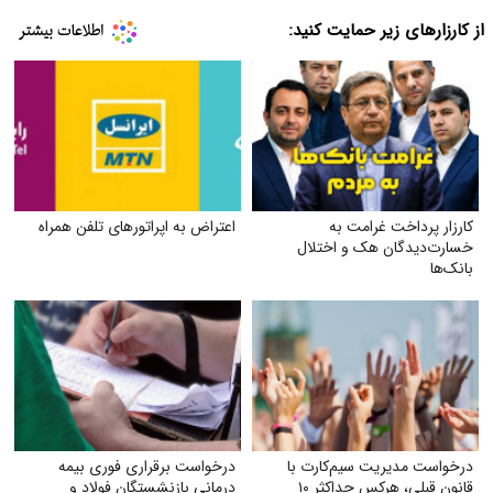
از کارزارهای زیر حمایت کنید:
کارزار پرداخت غرامت به
اعتراض به اپراتورهای تلفن همراه
خسارت‌دیدگان هک و اختلال
بانک‌ها
درخواست مدیریت سیم‌کارت با
درخواست برقراری فوری بیمه
قانون قبلی، هرکس حداکثر ۱۰
درمانی بازنشستگان فولاد و