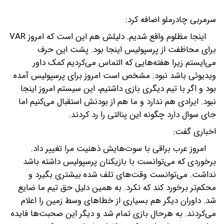
سرمربی چادرملو اضافه کرد:
اینجا مظلوم واقع شدیم. دلیلش هم این است که امروز VAR
برای محاظفت از پرسپولیس اینجا بود. پشت این حرف
می‌ایستم زیرا هفته‌هایی که التماس می‌کردیم کمک داور
ویدیوئی باشد نبود. مشخص است امروز برای پرسپولیس آمده
بود و اگر با تیم دیگری بازی داشتیم، این سیستم امروز اینجا
نبود. ایرادی هم ندارد و ما هم از بودنش استقبال می‌کنیم اما
جای سوال دارد چگونه این پنالتی را رد کردند.
اخباری گفت:
امروز عرب براقی با سوت‌هایش ذهنیت مرا تغییر داد.
برخوردی که می‌توانست با بازیکنان پرسپولیس داشته باشد
نداشت. می‌توانست وقت‌های تلف شده بیشتری بگیرد و
محکم‌تر برخورد کند که نکرد. به همین دلیل حق تیم ما ضایع
شد. داوران دیگر هم بسیاری از خطاهای وسط زمین را اعلام
می‌کردند. به هرحال بازی تمام شد و دیگر این صحبت‌ها فایده