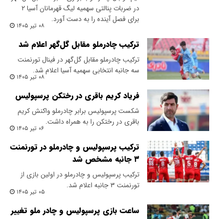
در ضربات پنالتی سهمیه لیگ قهرمانان آسیا ۲
برای فصل آینده را به دست آورد.
۰۸ تیر ۱۴۰۵
ترکیب چادرملو مقابل گل‌گهر اعلام شد
ترکیب چادرملو مقابل گل‌گهر در فینال تورنمنت
سه جانبه انتخابی سهمیه آسیا اعلام شد.
۰۸ تیر ۱۴۰۵
فریاد کریم باقری در رختکن پرسپولیس
شکست پرسپولیس برابر چادرملو واکنش کریم
باقری در رختکن را به همراه داشت.
۰۶ تیر ۱۴۰۵
ترکیب پرسپولیس و چادرملو در تورنمنت
۳ جانبه مشخص شد
ترکیب پرسپولیس و چادرملو در اولین بازی از
تورنمنت ۳ جانبه اعلام شد.
۰۵ تیر ۱۴۰۵
ساعت بازی پرسپولیس و چادر ملو تغییر