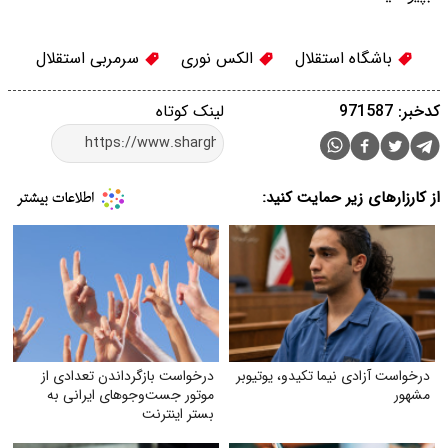
باشگاه استقلال
الکس نوری
سرمربی استقلال
کدخبر: 971587
لینک کوتاه
از کارزارهای زیر حمایت کنید:
درخواست آزادی نیما تکیدو، یوتیوبر
درخواست بازگرداندن تعدادی از
مشهور
موتور جست‌وجوهای ایرانی به
بستر اینترنت