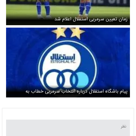
زمان تعیین سرمربی استقلال اعلام شد
پیام باشگاه استقلال درباره انتخاب سرمربی خطاب به
هواداران