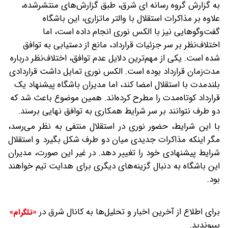
به گزارش گروه رسانه ای شرق، طبق گزارش‌های منتشرشده،
علاوه بر مذاکرات استقلال با والتر ماتزاری، این باشگاه
گفت‌وگوهایی نیز با الکس نوری انجام داده است، اما
اختلاف‌نظر بر سر جزئیات قرارداد، مانع از دستیابی به توافق
شده است.
یکی از مهم‌ترین دلایل عدم توافق، اختلاف‌نظر درباره
مدت‌زمان قرارداد بوده است. الکس نوری تمایل داشت قراردادی
بلندمدت با استقلال امضا کند، اما مدیران باشگاه پیشنهاد یک
قرارداد کوتاه‌مدت را مطرح کرده‌اند. همین موضوع باعث شد که
دو طرف نتوانند بر سر شرایط همکاری به توافق نهایی برسند.
با این شرایط، حضور نوری در استقلال منتفی به نظر می‌رسد،
مگر اینکه مذاکرات جدیدی میان دو طرف شکل بگیرد و استقلال
شرایط پیشنهادی خود را تغییر دهد. در غیر این صورت، مدیران
این باشگاه به دنبال گزینه‌های دیگری برای هدایت تیم خواهند
بود.
برای اطلاع از آخرین اخبار و تحلیل‌ها به کانال شرق در
«تلگرام»
بپیوندید.