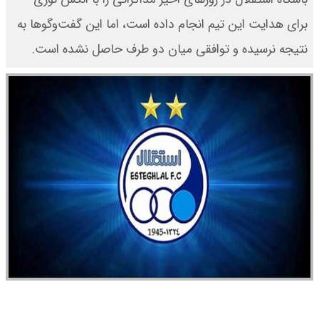
برای هدایت این تیم انجام داده است، اما این گفت‌وگوها به
نتیجه نرسیده و توافقی میان دو طرف حاصل نشده است.