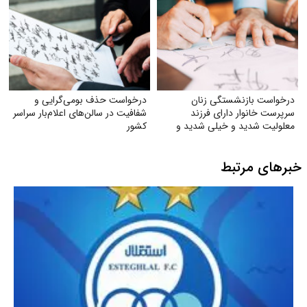
درخواست بازنشستگی زنان
درخواست حذف بومی‌گرایی و
سرپرست خانوار دارای فرزند
شفافیت در سالن‌های اعلام‌بار سراسر
معلولیت شدید و خیلی شدید و
کشور
فرزندان اوتیسم در مشاغل سخت و
زیان‌آور
خبرهای مرتبط