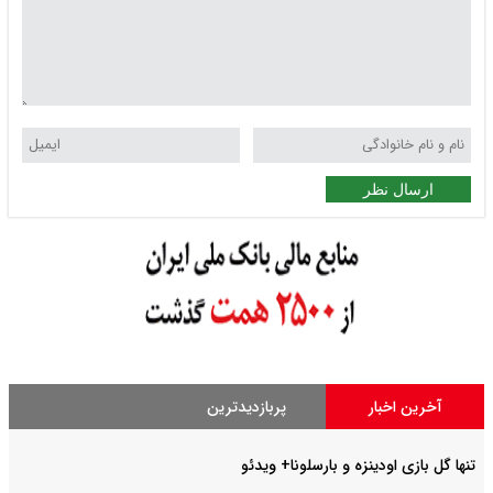
ارسال نظر
آخرین اخبار
پربازدیدترین
تنها گل بازی اودینزه و بارسلونا+ ویدئو