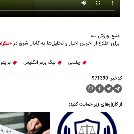
منبع:
ورزش سه
برای اطلاع از آخرین اخبار و تحلیل‌ها به کانال شرق در
«تلگرا
چلسی
لیگ برتر انگلیس
برایتو
کدخبر: 971390
از کارزارهای زیر حمایت کنید: