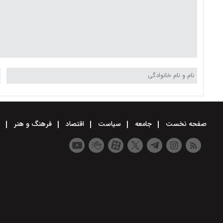
صفحه نخست
جامعه
سیاست
اقتصاد
فرهنگ و هنر
و