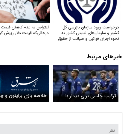
درخواست ورود سازمان بازرسی کل
اعتراض به عدم کاهش‌ قیمت کا
کشور و سازمان‌های امنیتی کشور به
درحالی‌که قیمت دلار ریزش کر
نحوه اجرای قوانین و صیانت از حقوق
بازنشستگان تأمین اجتماعی
خبرهای مرتبط
خلاصه بازی برایتون و 
ترکیب چلسی برای دیدار با
ویدئو
برایتون