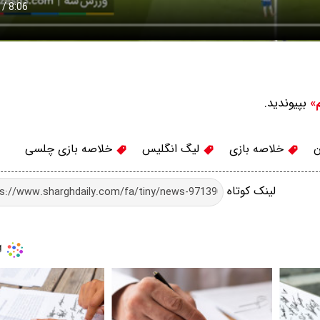
بپیوندید.
م»
ن
خلاصه بازی
لیگ انگلیس
خلاصه بازی چلسی
لینک کوتاه