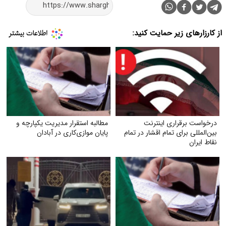
از کارزارهای زیر حمایت کنید:
درخواست برقراری اینترنت
مطالبه استقرار مدیریت یکپارچه و
بین‌المللی برای تمام اقشار در تمام
پایان موازی‌کاری در آبادان
نقاط ایران