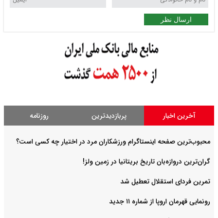
ارسال نظر
آخرین اخبار
پربازدیدترین
روزنامه
محبوب‌ترین صفحه اینستاگرام ورزشکاران مرد در اختیار چه کسی است؟
گران‌ترین دروازه‌بان تاریخ بریتانیا در زمین ولز!
تمرین فردای استقلال تعطیل شد
رونمایی قهرمان اروپا از شماره ۱۱ جدید