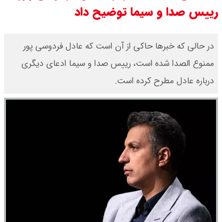
رییس صدا و سیما توضیح داد
در حالی که خبرها حاکی از آن است که عادل فردوسی پور
ممنوع الصدا شده است، رییس صدا و سیما ادعای دیگری
درباره عادل مطرح کرده است.