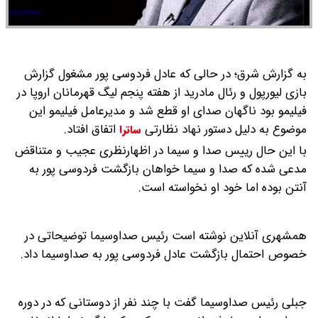
به گزارش شرق؛ در حالی که عادل فردوسی پور مشغول گزارش
بازی لیورپول و رئال مادرید از هفته پنجم لیگ قهرمانان اروپا در
فیلیمو بود ناگهان صدای او قطع شد و مدیرعامل فیلیمو این
موضوع به دلیل دستور نهاد نظارتی
اتفاق افتاد.
ساترا
با این حال رییس صدا و سیما در اظهارنظری عجیب و متناقض
مدعی شده که صدا و سیما خواهان بازگشت فردوسی پور به
آنتن بوده اما خود او نخواسته است.
همشهری آنلاین نوشته است رئیس صداوسیما توضیحاتی در
خصوص احتمال بازگشت عادل فردوسی پور به صداوسیما داد.
جبلی رئیس صداوسیما گفت با چند نفر از دوستانی که در دوره