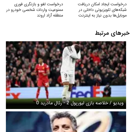
درخواست ایجاد امکان دریافت
درخواست لغو و بازنگری فوری
شبکه‌های تلویزیونی داخلی در
ممنوعیت واردات شخصی خودرو در
موبایل‌ها بدون نیاز به اینترنت
منطقه آزاد اروند
خبرهای مرتبط
ویدیو / خلاصه بازی لیورپول 2 - رئال مادرید 0