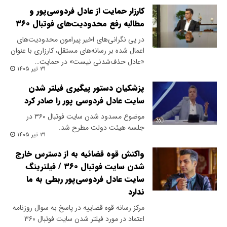
کارزار حمایت از عادل فردوسی‌پور و
مطالبه رفع محدودیت‌های فوتبال ۳۶۰
در پی نگرانی‌های اخیر پیرامون محدودیت‌های
اعمال شده بر رسانه‌های مستقل، کارزاری با عنوان
«عادل حذف‌شدنی نیست» در حمایت…
۳۱ تیر ۱۴۰۵
پزشکیان دستور پیگیری فیلتر شدن
سایت عادل فردوسی پور را صادر کرد
موضوع مسدود شدن سایت فوتبال ۳۶۰ در
جلسه هیئت دولت مطرح شد.
۳۱ تیر ۱۴۰۵
واکنش قوه قضائیه به از دسترس خارج
شدن سایت فوتبال ۳۶۰ / فیلترینگ
سایت عادل فردوسی‌پور ربطی به ما
ندارد
مرکز رسانه قوه قضاییه در پاسخ به سوال روزنامه
اعتماد در مورد فیلتر شدن سایت فوتبال ۳۶۰