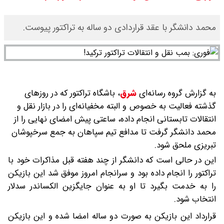
محمد دانشگر با عقد قراردادی دو ساله به تراکتور پیوست.
به گزارش گروه رسانه‌ای
شرق
،
باشگاه تراکتور که در روزهای
گذشته فعالیت به خصوص و البته مخفیانه‌ای را در بازار نقل و
انتقالات تابستانی انجام داده، ساعتی پیش امضای نهایی را از
محمد دانشگر گرفت تا مدافع تیم سپاهان به جمع سرخپوشان
تبریزی ملحق شود.
این در حالی است که دانشگر از چند هفته قبل مذاکرات خود با
تراکتور را انجام داده بود و سرانجام امروز موفق شد این بازیکن
را به خدمت بگیرد تا او به عنوان جایگزین الکساندر سدلار
انتخاب شود.
قرارداد این بازیکن به صورت دو ساله امضا شده و این بازیکن