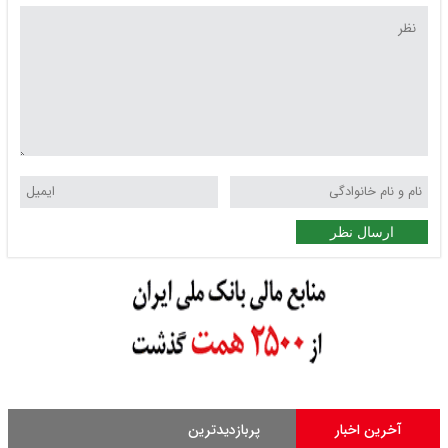
ارسال نظر
آخرین اخبار
پربازدیدترین