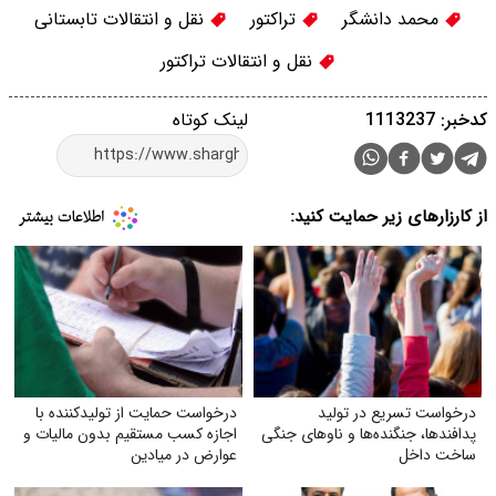
محمد دانشگر
تراکتور
نقل و انتقالات تابستانی
نقل و انتقالات تراکتور
کدخبر: 1113237
لینک کوتاه
از کارزارهای زیر حمایت کنید:
درخواست تسریع در تولید
درخواست حمایت از تولیدکننده با
پدافندها، جنگنده‌ها و ناوهای جنگی
اجازه کسب مستقیم بدون مالیات و
ساخت داخل
عوارض در میادین