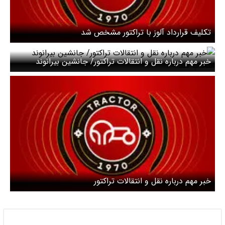
تکلیف قرارداد آلوز با تراکتور مشخص شد
خبر مهم درباره نقل و انتقالات تراکتور/ جانشین بیرانوند
انتخاب شد؟
خبر مهم درباره نقل و انتقالات تراکتور