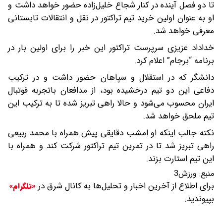
تا دو فصل آینده در کنار شجاع خلیل‌زاده حضور خواهد داشت و
او به عنوان اولین خرید تیم تراکتور در نقل و انتقالات تابستانی
معرفی خواهد شد.
خداداد عزیزی سرپرست تراکتور این خبر را برای اولین بار در
برنامه “برجام” اعلام کرد.
دانشگر که در استقلال و سپاهان حضور داشت و در ترکیب
دفاعی این دو تیم درخشیده بود، از مدافعان باتجربه فوتبال
ایران محسوب می‌شود و حالا راهی تبریز شده تا به ترکیب این
تیم ملحق خواهد شد.
نکته جالب اینکه او امشب دقایقی پیش همراه با محمد ربیعی
راهی تبریز شد تا در تمرین تیم تراکتور شرکت کند و همراه با
این تیم استارت بزند.
منبع:
ورزش3
برای اطلاع از آخرین اخبار و تحلیل‌ها به کانال شرق در
«تلگرام»
بپیوندید.