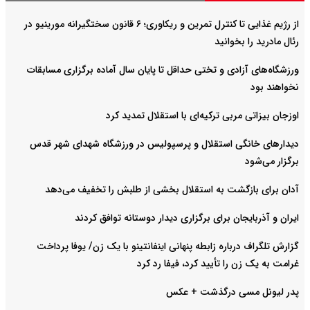
از رژیم غذایی تا کنترل تمرین و ریکاوری؛ ۶ قانون سختگیرانه مورینیو در
رئال مادرید را بخوانید
ورزشگاه‌های آزادی و تختی حداقل تا پایان سال آماده برگزاری مسابقات
نخواهند بود
اوزجان بیزاتی مربی ترکیه‌ای با استقلال تمدید کرد
دیدارهای خانگی استقلال و پرسپولیس در ورزشگاه شهدای شهر قدس
برگزار می‌شود
آدان برای بازگشت به استقلال بخشی از طلبش را تخفیف می‌دهد
ایران و آذربایجان برای برگزاری دیدار دوستانه توافق کردند
گزارش تلگراف درباره زابطه پنهانی اینفانتینو با یک زن/ یوفا پرداخت
غرامت به یک زن را تأیید کرد، فیفا رد کرد
پدر لیونل مسی درگذشت + عکس