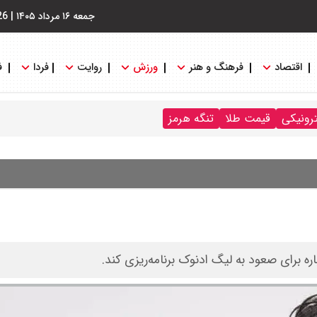
جمعه ۱۶ مرداد ۱۴۰۵
|
26
اقتصاد
فرهنگ و هنر
ورزش
روایت
فردا
ف
ترونیکی
قیمت طلا
تنگه هرمز
ه برای صعود به لیگ ادنوک برنامه‌ریزی کند.