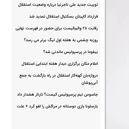
توییت جدید علی تاجرنیا درباره وضعیت استقلال
قرارداد کاپیتان بسکتبال استقلال تمدید شد
رقابت ۲۸ والیبالیست برای حضور در فهرست نهایی
روزبه چشمی به هفته اول لیگ برتر می رسد؟
بیفوما در پرسپولیس ماندنی شد؟
اعلام مکان برگزاری دیدار هفته ابتدایی استقلال
دروازه‌بان کهنه‌کار استقلال در راه بازگشت به جمع
آبی‌پوشان
جاسوس تیم پرسپولیس کیست؟ تارتار هشدار داد
بارسلونا بازی دوستانه در مراکش را لغو کرد + علت