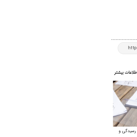
رسیدگی و