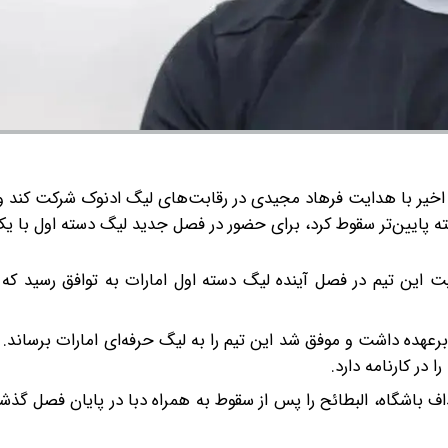
 اخیر با هدایت فرهاد مجیدی در رقابت‌های لیگ ادنوک شرکت کند و 
 گرفت و به دسته پایین‌تر سقوط کرد، برای حضور در فصل جدید لیگ دسته اول با 
 این تیم در فصل آینده لیگ دسته اول امارات به توافق رسید که ا
20 هدایت تیم الامارات را برعهده داشت و موفق شد این تیم را به لیگ حرفه‌ای امارات برس
 در کارنامه دارد.
 باشگاه، البطائح را پس از سقوط به همراه دبا در پایان فصل گذشته