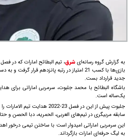
به گزارش گروه رسانه‌ای
شرق
،
تیم البطائح امارات که در فصل
بازی‌ها با کسب 21 امتیاز در رتبه پانزدهم قرار
جدید قرارداد بست.
باشگاه البطائح با محمد جلبوت، سرمربی اماراتی برای هدایت
یک‌ساله است.
جلبوت پیش از این در فصل 23-22
سابقه مربیگری در تیم‌های العربی، الحمریه، دبا الحصن و حتا را
این سرمربی اماراتی امیدوار است با ساختن تیمی درخور اهداف
به لیگ حرفه‌ای امارات بازگرداند.