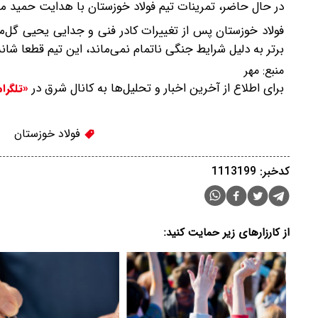
در حال حاضر، تمرینات تیم فولاد خوزستان با هدایت حمید م
فولاد خوزستان پس از تغییرات کادر فنی و جدایی یحیی گل
برتر به دلیل شرایط جنگی ناتمام نمی‌ماند، این تیم قطعا شا
منبع:
مهر
برای اطلاع از آخرین اخبار و تحلیل‌ها به کانال شرق در
«تلگرا
فولاد خوزستان
کدخبر: 1113199
از کارزارهای زیر حمایت کنید: