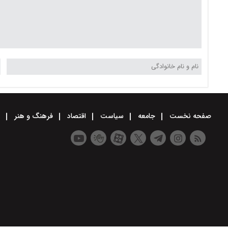
صفحه نخست
جامعه
سیاست
اقتصاد
فرهنگ و هنر
و