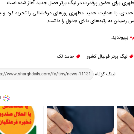
طهری برای حضور پرقدرت در لیگ برتر فصل جدید آغاز شده است.
‌محمدی، با هدایت حمید مطهری روزهای درخشانی را تجربه کرد و چ
نس رسیدن به رتبه‌های بالای جدول را داشت.
بپیوندید.
م»
لیگ برتر فوتبال کشور
حامد لک
لینک کوتاه