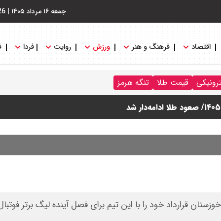
جمعه ۱۶ مرداد ۱۴۰۵
|
26
اقتصاد
فرهنگ و هنر
ورزش
روایت
فردا
ف
ترونیکی
قیمت طلا
تنگه هرمز
خوزستان قرارداد خود را با این تیم برای فصل آینده لیگ برتر فوتبا