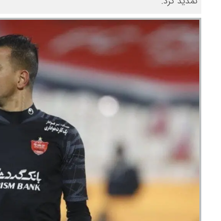
تمدید کرد.