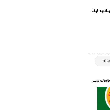
نانچه لیگ