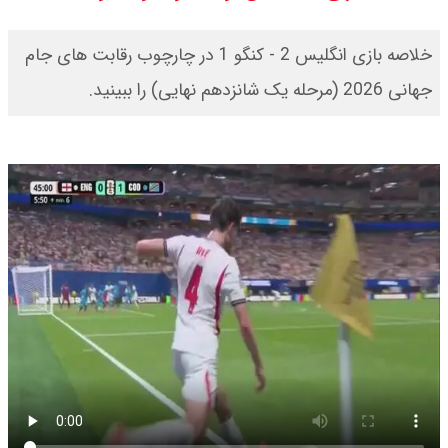
خلاصه بازی انگلیس 2 - کنگو 1 در چارچوب رقابت های جام
جهانی 2026 (مرحله یک شانزدهم نهایی) را ببینید.