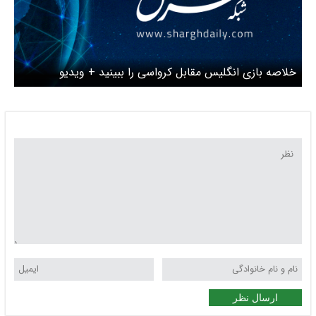
خلاصه بازی انگلیس مقابل کرواسی را ببینید + ویدیو
ارسال نظر