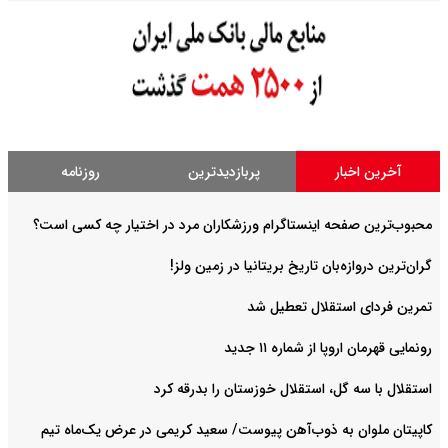
آخرین اخبار
پربازدیدترین
روزنامه
محبوب‌ترین صفحه اینستاگرام ورزشکاران مرد در اختیار چه کسی است؟
گران‌ترین دروازه‌بان تاریخ بریتانیا در زمین ولز!
تمرین فردای استقلال تعطیل شد
رونمایی قهرمان اروپا از شماره ۱۱ جدید
استقلال با سه گل، استقلال خوزستان را بدرقه کرد
کاپیتان ملوان به ذوب‌آهن پیوست/ سعید کریمی در عرض یک‌ماه تیم