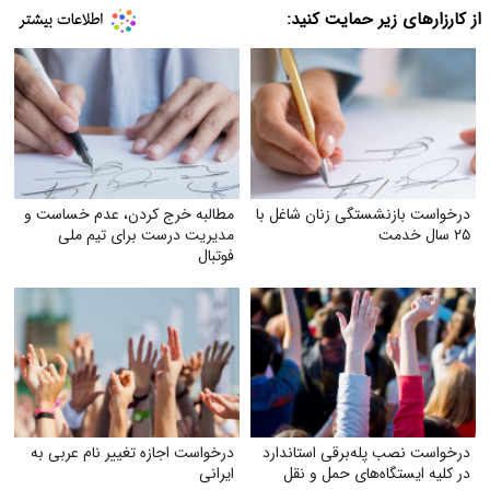
از کارزارهای زیر حمایت کنید:
درخواست بازنشستگی زنان شاغل با
مطالبه خرج کردن، عدم خساست و
۲۵ سال خدمت
مدیریت درست برای تیم ملی
فوتبال
درخواست نصب پله‌برقی استاندارد
درخواست اجازه تغییر نام عربی به
در کلیه ایستگاه‌های حمل‌ و نقل
ایرانی