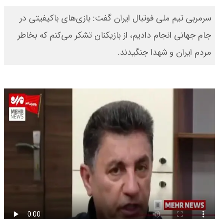
سرمربی تیم ملی فوتبال ایران گفت: بازی‌های باکیفیتی در
جام جهانی انجام دادیم، از بازیکنان تشکر می‌کنم که بخاطر
مردم ایران و شهدا جنگیدند.