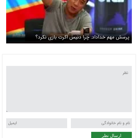
پرسش مهم خداداد: چرا دنیس اکرت بازی نکرد؟
ارسال نظر