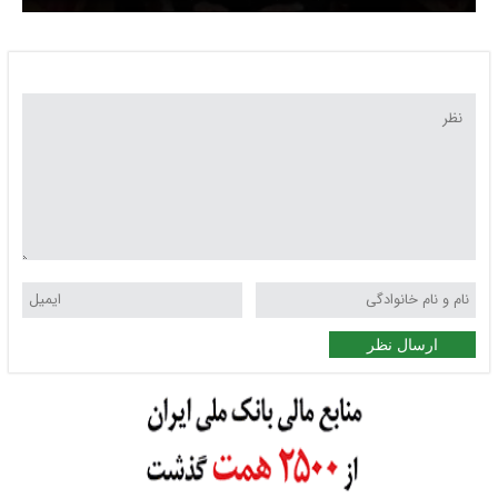
ارسال نظر