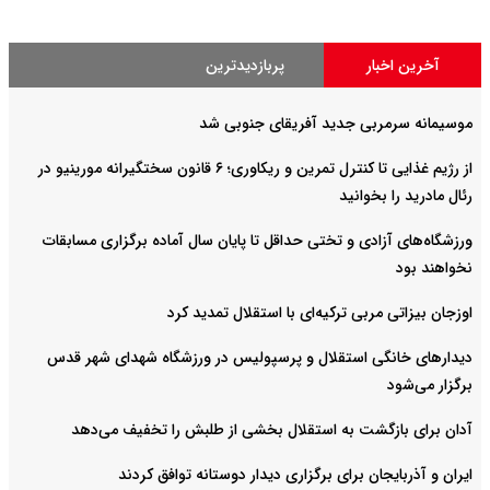
آخرین اخبار
پربازدیدترین
موسیمانه سرمربی جدید آفریقای جنوبی شد
از رژیم غذایی تا کنترل تمرین و ریکاوری؛ ۶ قانون سختگیرانه مورینیو در
رئال مادرید را بخوانید
ورزشگاه‌های آزادی و تختی حداقل تا پایان سال آماده برگزاری مسابقات
نخواهند بود
اوزجان بیزاتی مربی ترکیه‌ای با استقلال تمدید کرد
دیدارهای خانگی استقلال و پرسپولیس در ورزشگاه شهدای شهر قدس
برگزار می‌شود
آدان برای بازگشت به استقلال بخشی از طلبش را تخفیف می‌دهد
ایران و آذربایجان برای برگزاری دیدار دوستانه توافق کردند