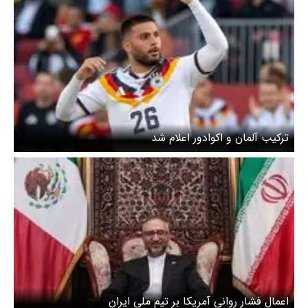
ترکیب آلمان و اکوادور اعلام شد
اعمال فشار روانی آمریکا بر تیم ملی ایران