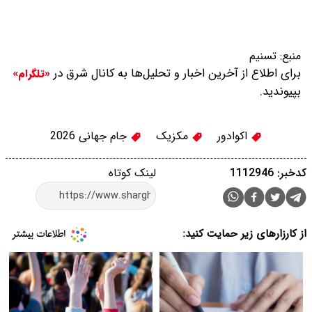
منبع:
تسنیم
برای اطلاع از آخرین اخبار و تحلیل‌ها به کانال شرق در
«تلگرام»
بپیوندید.
اکوادور
مکزیک
جام جهانی 2026
کدخبر: 1112946
لینک کوتاه
از کارزارهای زیر حمایت کنید: