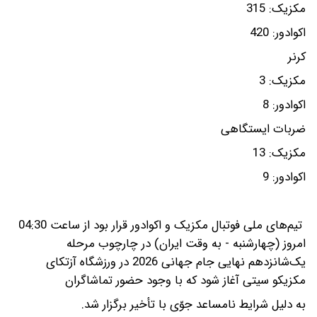
مکزیک: 315
اکوادور: 420
کرنر
مکزیک: 3
اکوادور: 8
ضربات ایستگاهی
مکزیک: 13
اکوادور: 9
تیم‌های ملی فوتبال مکزیک و اکوادور قرار بود از ساعت 04:30
امروز (چهارشنبه - به وقت ایران) در چارچوب مرحله
یک‌شانزدهم نهایی جام جهانی 2026 در ورزشگاه آزتکای
مکزیکو سیتی آغاز شود که با وجود حضور تماشاگران
به دلیل شرایط نامساعد جوّی با تأخیر برگزار شد.