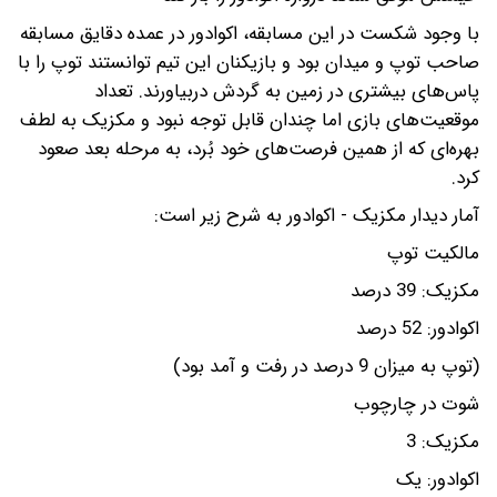
با وجود شکست در این مسابقه، اکوادور در عمده دقایق مسابقه
صاحب توپ و میدان بود و بازیکنان این تیم توانستند توپ را با
پاس‌های بیشتری در زمین به گردش دربیاورند. تعداد
موقعیت‌های بازی اما چندان قابل توجه نبود و مکزیک به لطف
بهره‌ای که از همین فرصت‌های خود بُرد، به مرحله بعد صعود
کرد.
آمار دیدار مکزیک - اکوادور به شرح زیر است:
مالکیت توپ
مکزیک: 39 درصد
اکوادور: 52 درصد
(توپ به میزان 9 درصد در رفت و آمد بود)
شوت در چارچوب
مکزیک: 3
اکوادور: یک