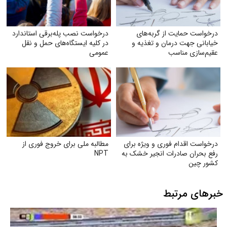
درخواست حمایت از گربه‌های
درخواست نصب پله‌برقی استاندارد
خیابانی جهت درمان و تغذیه و
در کلیه ایستگاه‌های حمل‌ و نقل
عقیم‌سازی مناسب
عمومی
درخواست اقدام فوری و ویژه برای
مطالبه ملی برای خروج فوری از
رفع بحران صادرات انجیر خشک به
NPT
کشور چین
خبرهای مرتبط