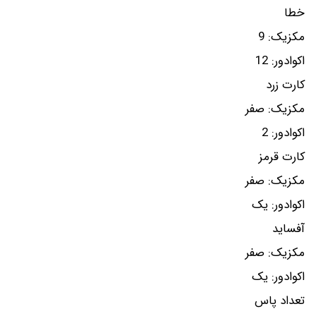
خطا
مکزیک: 9
اکوادور: 12
کارت زرد
مکزیک: صفر
اکوادور: 2
کارت قرمز
مکزیک: صفر
اکوادور: یک
آفساید
مکزیک: صفر
اکوادور: یک
تعداد پاس