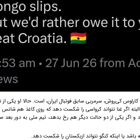
ارلوس کی‌روش، سرمربی سابق فوتبال ایران، است. حالا او یکی از 
لبته اگر غنا نتواند کرواسی را شکست دهد که روی کاغذ هم شانس 
د و اگر یکی از دو حالت دیگر هم رخ بدهد، تیم ملی به دور بعد 
 باشد یا اینکه کنگو نتواند ازبکستان را شکست دهد.