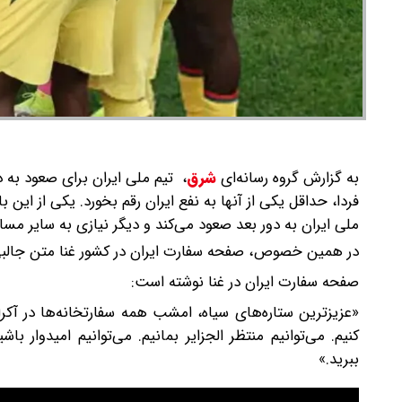
به گزارش گروه رسانه‌ای
شرق
،
تیم ملی ایران برای صعود به د
فردا، حداقل یکی از آنها به نفع ایران رقم بخورد. یکی از این 
ملی ایران به دور بعد صعود می‌کند و دیگر نیازی به سایر م
در همین خصوص، صفحه سفارت ایران در کشور غنا متن جالبی 
صفحه سفارت ایران در غنا نوشته است:
«عزیزترین ستاره‌های سیاه، امشب همه سفارتخانه‌ها در آ
کنیم. می‌توانیم منتظر الجزایر بمانیم. می‌توانیم امیدوار 
ببرید.»