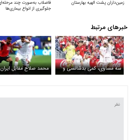
زمین‌داران پشت الهیه بهارستان
فاضلاب به‌صورت چند مرحله‌ای
جلوگیری از انواع بیماری‌ها
خبرهای مرتبط
سه مساوی، کمی بدشانسی و
محمد صلاح مقابل ایران
مقدار زیادی بهانه
نکرد