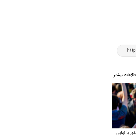
ر با نهایی