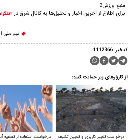
منبع:
ورزش3
برای اطلاع از آخرین اخبار و تحلیل‌ها به کانال شرق در
«تلگرا
تیم ملی ای
کدخبر: 1112366
از کارزارهای زیر حمایت کنید:
درخواست تغییر کاربری و تعیین‌ تکلیف
درخواست استفاده از تصفیه آ