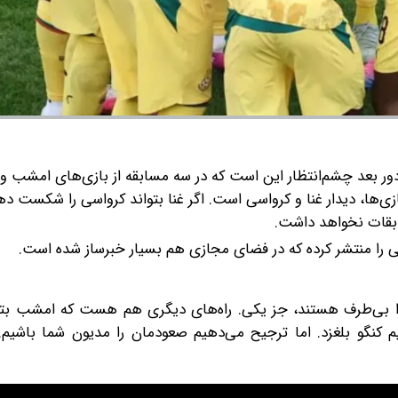
ور بعد چشم‌انتظار این است که در سه مسابقه از بازی‌های امشب و 
بازی‌ها، دیدار غنا و کرواسی است. اگر غنا بتواند کرواسی را شکست ده
سابقات نخواهد داشت.
را منتشر کرده که در فضای مجازی هم بسیار خبرساز شده است.
کرا بی‌طرف هستند، جز یکی. راه‌های دیگری هم هست که امشب بتو
باشیم کنگو بلغزد. اما ترجیح می‌دهیم صعودمان را مدیون شما باشیم.