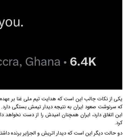
یکی از نکات جالب این است که هدایت تیم ملی غنا بر عهده ک
که سرنوشت صعود ایران به نتیجه دیدار تیمش بستگی دارد. ا
این اتفاق دارد، ایران همچنان امیدش را از دست نخواهد دا
کرد.
دو حالت دیگر این است که دیدار اتریش و الجزایر برنده داشته