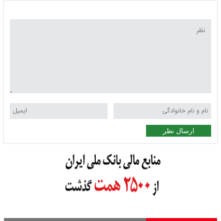
ارسال نظر