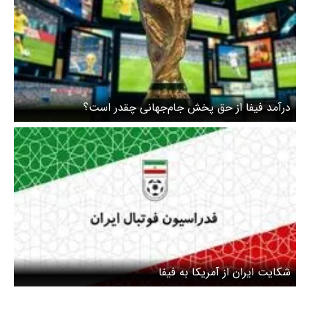
درآمد فیفا از حق پخش جام‌جهانی چقدر است؟
شکایت ایران از آمریکا به فیفا