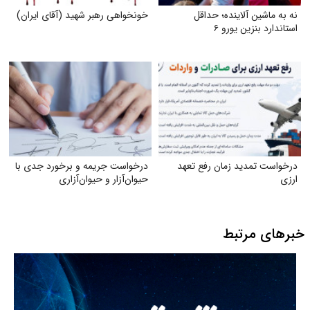
نه به ماشین آلاینده؛ حداقل
خونخواهی رهبر شهید (آقای ایران)
استاندارد بنزین یورو ۶
درخواست تمدید زمان رفع تعهد
درخواست جریمه و برخورد جدی با
ارزی
حیوان‌آزار و حیوان‌آزاری
خبرهای مرتبط