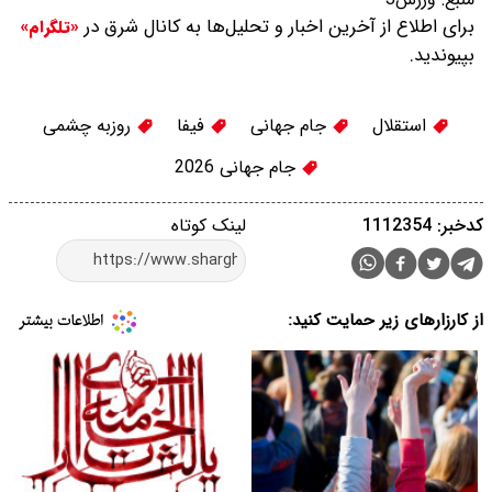
برای اطلاع از آخرین اخبار و تحلیل‌ها به کانال شرق در
«تلگرام»
بپیوندید.
استقلال
جام جهانی
فیفا
روزبه چشمی
جام جهانی 2026
کدخبر: 1112354
لینک کوتاه
از کارزارهای زیر حمایت کنید: