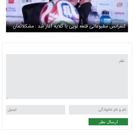
کنفرانس مطبوعاتی قلعه نویی با گلایه آغاز شد : مشکلاتمان
بیشتر شد اما آماده تر هستیم
ارسال نظر