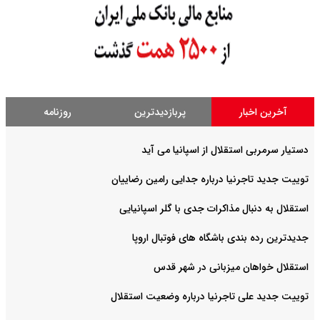
آخرین اخبار
پربازدیدترین
روزنامه
دستیار سرمربی استقلال از اسپانیا می آید
توییت جدید تاجرنیا درباره جدایی رامین رضاییان
استقلال به دنبال مذاکرات جدی با گلر اسپانیایی
جدیدترین رده بندی باشگاه های فوتبال اروپا
استقلال خواهان میزبانی در شهر قدس
توییت جدید علی تاجرنیا درباره وضعیت استقلال