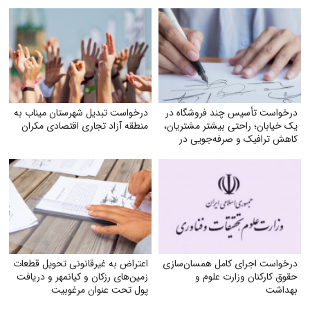
درخواست تأسیس چند فروشگاه در
درخواست تبدیل شهرستان میناب به
یک خیابان؛ راحتی بیشتر مشتریان،
منطقه آزاد تجاری اقتصادی مکران
کاهش ترافیک و صرفه‌جویی در
مصرف بنزین
درخواست اجرای کامل همسان‌سازی
اعتراض به غیرقانونی تحویل قطعات
حقوق کارکنان وزارت علوم و
زمین‌های رزکان و کیانمهر و دریافت
بهداشت
پول تحت عنوان مرغوبیت