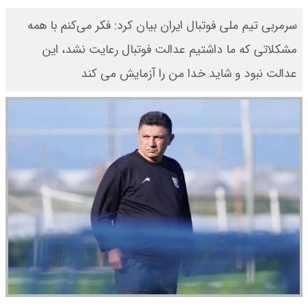
سرمربی تیم ملی فوتبال ایران بیان کرد: فکر می‌کنم با همه
مشکلاتی که ما داشتیم عدالت فوتبال رعایت نشد، این
عدالت نبود و شاید خدا من را آزمایش می کند