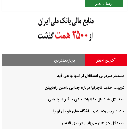
ارسال نظر
آخرین اخبار
پربازدیدترین
دستیار سرمربی استقلال از اسپانیا می آید
توییت جدید تاجرنیا درباره جدایی رامین رضاییان
استقلال به دنبال مذاکرات جدی با گلر اسپانیایی
جدیدترین رده بندی باشگاه های فوتبال اروپا
استقلال خواهان میزبانی در شهر قدس