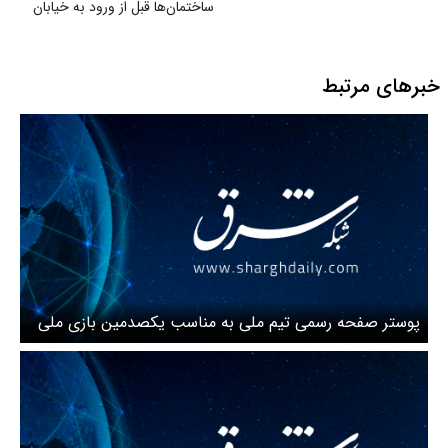
ساختمان‌ها قبل از ورود به خیابان
خبرهای مرتبط
پوستر صفحه رسمی تیم ملی به مناسب یکصدمین بازی ملی
جهانبخش