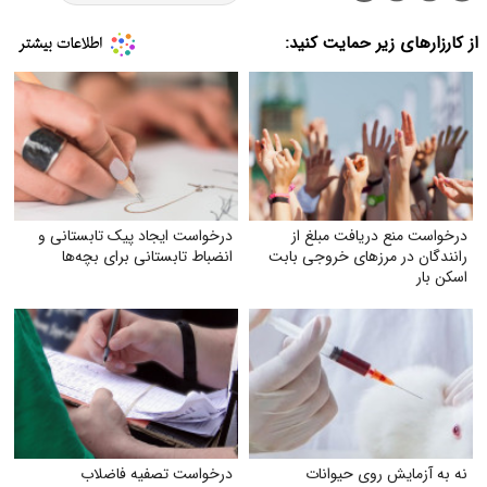
از کارزارهای زیر حمایت کنید:
درخواست منع دریافت مبلغ از
درخواست ایجاد پیک تابستانی و
رانندگان در مرزهای خروجی بابت
انضباط تابستانی برای بچه‌ها
اسکن بار
نه به آزمایش روی حیوانات
درخواست تصفیه فاضلاب