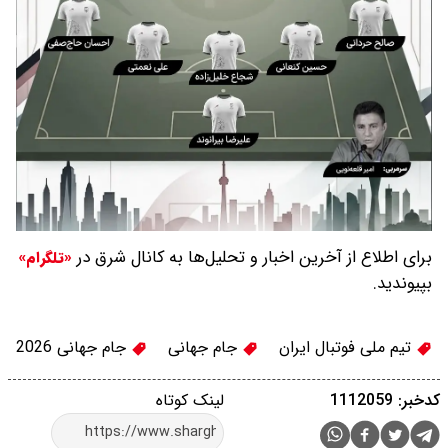
برای اطلاع از آخرین اخبار و تحلیل‌ها به کانال شرق در
«تلگرام»
بپیوندید.
تیم ملی فوتبال ایران
جام جهانی
جام جهانی 2026
کدخبر: 1112059
لینک کوتاه