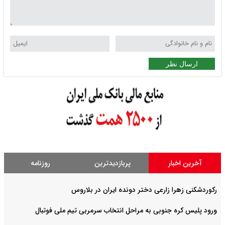
ارسال نظر
آخرین اخبار
پربازدیدترین
روزنامه
رکوردشکنی زهرا زارعی دختر دونده ایران در بلاروس
ورود پلیس کره جنوبی به مراحل انتخاب سرمربی تیم ملی فوتبال