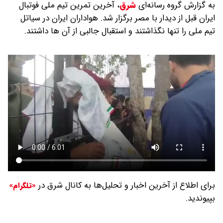
به گزارش گروه رسانه‌ای
شرق
،
آخرین تمرین تیم ملی فوتبال
ایران قبل از دیدار با مصر برگزار شد. هواداران ایران در سیاتل
تیم ملی را تنها نگذاشتند و استقبال جالبی از آن ها داشتند.
برای اطلاع از آخرین اخبار و تحلیل‌ها به کانال شرق در
«تلگرام»
بپیوندید.