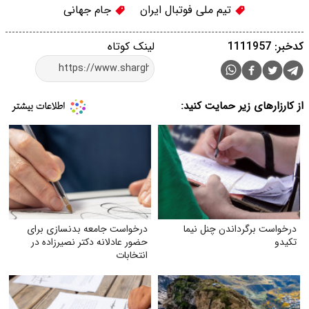
تیم ملی فوتبال ایران
جام جهانی
کدخبر: 1111957
لینک کوتاه
از کارزارهای زیر حمایت کنید:
درخواست برگرداندن چنل نیما
درخواست جامعه بدنسازی برای
تکیدو
حضور عادلانه دکتر نصیرزاده در
انتخابات