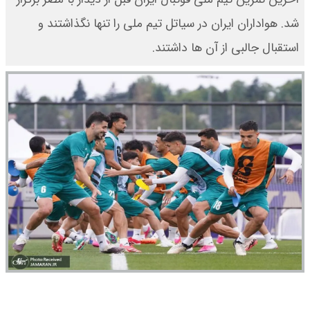
شد. هواداران ایران در سیاتل تیم ملی را تنها نگذاشتند و
استقبال جالبی از آن ها داشتند.