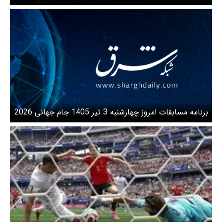
جهانبخش
برنامه مسابقات امروز چهارشنبه 3 تیر 1405 جام جهانی 2026