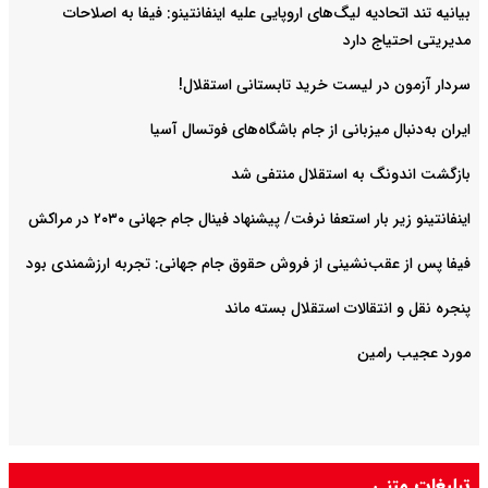
بیانیه تند اتحادیه لیگ‌های اروپایی علیه اینفانتینو: فیفا به اصلاحات
مدیریتی احتیاج دارد
سردار آزمون در لیست خرید تابستانی استقلال!
ایران به‌دنبال میزبانی از جام باشگاه‌های فوتسال آسیا
بازگشت اندونگ به استقلال منتفی شد
اینفانتینو زیر بار استعفا نرفت/ پیشنهاد فینال جام جهانی ۲۰۳۰ در مراکش
فیفا پس از عقب‌نشینی از فروش حقوق جام جهانی: تجربه ارزشمندی بود
پنجره نقل و انتقالات استقلال بسته ماند
مورد عجیب رامین
تبلیغات متنی