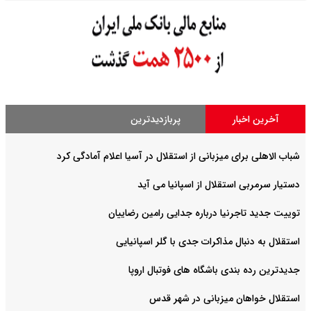
آخرین اخبار
پربازدیدترین
شباب الاهلی برای میزبانی از استقلال در آسیا اعلام آمادگی کرد
دستیار سرمربی استقلال از اسپانیا می آید
توییت جدید تاجرنیا درباره جدایی رامین رضاییان
استقلال به دنبال مذاکرات جدی با گلر اسپانیایی
جدیدترین رده بندی باشگاه های فوتبال اروپا
استقلال خواهان میزبانی در شهر قدس