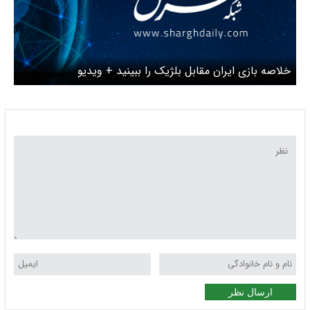
خلاصه بازی ایران مقابل بلژیک را ببینید + ویدیو
ارسال نظر